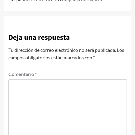
entradas
Deja una respuesta
Tu dirección de correo electrónico no será publicada.
Los
campos obligatorios están marcados con
*
Comentario
*