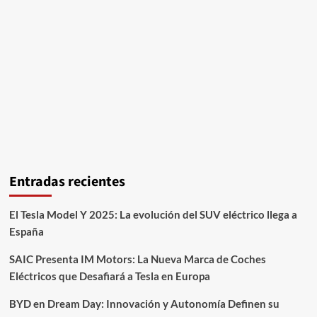
Entradas recientes
El Tesla Model Y 2025: La evolución del SUV eléctrico llega a
España
SAIC Presenta IM Motors: La Nueva Marca de Coches
Eléctricos que Desafiará a Tesla en Europa
BYD en Dream Day: Innovación y Autonomía Definen su