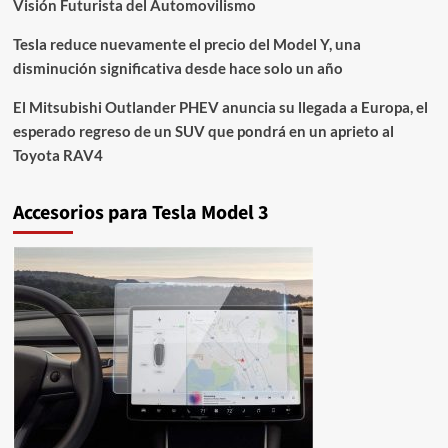
Visión Futurista del Automovilismo
Tesla reduce nuevamente el precio del Model Y, una
disminución significativa desde hace solo un año
El Mitsubishi Outlander PHEV anuncia su llegada a Europa, el
esperado regreso de un SUV que pondrá en un aprieto al
Toyota RAV4
Accesorios para Tesla Model 3