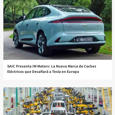
SAIC Presenta IM Motors: La Nueva Marca de Coches
Eléctricos que Desafiará a Tesla en Europa