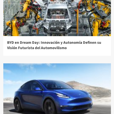
BYD en Dream Day: Innovación y Autonomía Definen su
Visión Futurista del Automovilismo