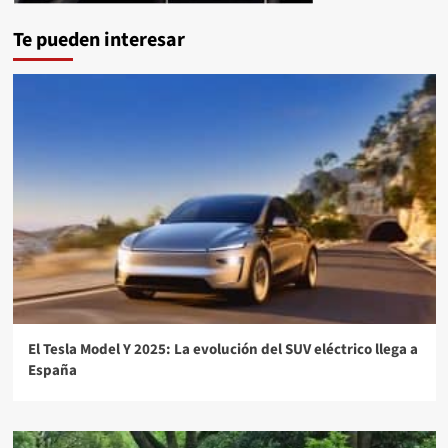
Te pueden interesar
El Tesla Model Y 2025: La evolución del SUV eléctrico llega a
España