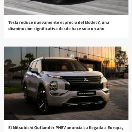
Tesla reduce nuevamente el precio del Model Y, una
disminución significativa desde hace solo un año
El Mitsubishi Outlander PHEV anuncia su llegada a Europa,