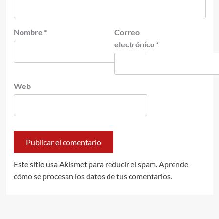
Nombre
*
Correo
electrónico
*
Web
Este sitio usa Akismet para reducir el spam.
Aprende
cómo se procesan los datos de tus comentarios.