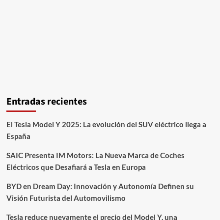
Entradas recientes
El Tesla Model Y 2025: La evolución del SUV eléctrico llega a
España
SAIC Presenta IM Motors: La Nueva Marca de Coches
Eléctricos que Desafiará a Tesla en Europa
BYD en Dream Day: Innovación y Autonomía Definen su
Visión Futurista del Automovilismo
Tesla reduce nuevamente el precio del Model Y, una