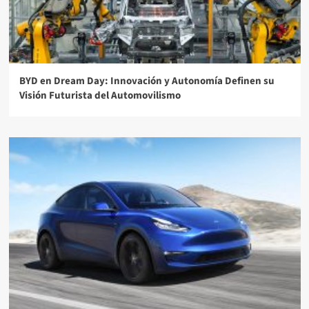
BYD en Dream Day: Innovación y Autonomía Definen su
Visión Futurista del Automovilismo