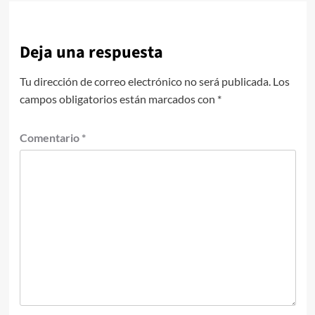
Deja una respuesta
Tu dirección de correo electrónico no será publicada.
Los
campos obligatorios están marcados con
*
Comentario
*