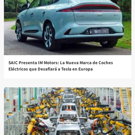
SAIC Presenta IM Motors: La Nueva Marca de Coches
Eléctricos que Desafiará a Tesla en Europa