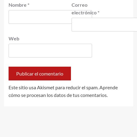
Nombre
*
Correo
electrónico
*
Web
Este sitio usa Akismet para reducir el spam.
Aprende
cómo se procesan los datos de tus comentarios.