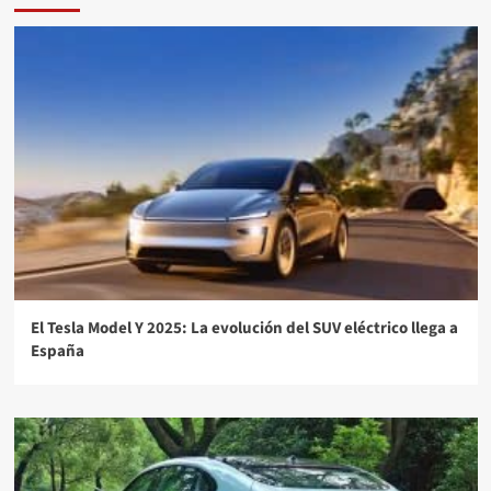
El Tesla Model Y 2025: La evolución del SUV eléctrico llega a
España