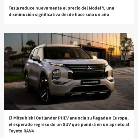
Tesla reduce nuevamente el precio del Model Y, una
disminución significativa desde hace solo un año
El Mitsubishi Outlander PHEV anuncia su llegada a Europa,
el esperado regreso de un SUV que pondrá en un aprieto al
Toyota RAV4