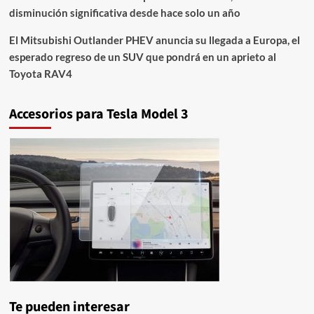
disminución significativa desde hace solo un año
El Mitsubishi Outlander PHEV anuncia su llegada a Europa, el
esperado regreso de un SUV que pondrá en un aprieto al
Toyota RAV4
Accesorios para Tesla Model 3
Te pueden interesar