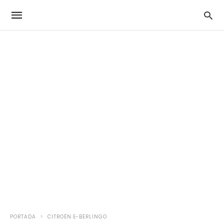
PORTADA
CITROËN E-BERLINGO