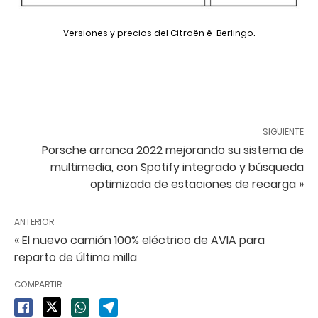
Versiones y precios del Citroën ë-Berlingo.
SIGUIENTE
Porsche arranca 2022 mejorando su sistema de
multimedia, con Spotify integrado y búsqueda
optimizada de estaciones de recarga »
ANTERIOR
« El nuevo camión 100% eléctrico de AVIA para
reparto de última milla
COMPARTIR