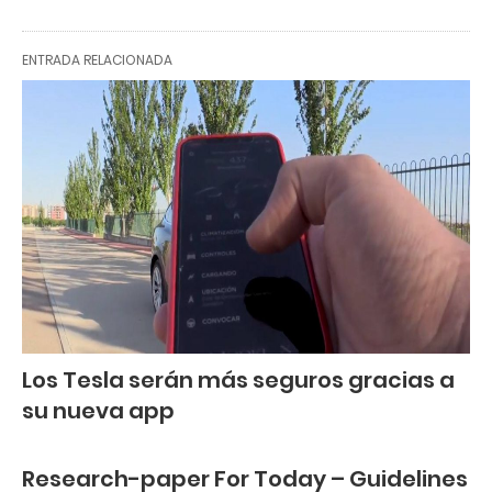
ENTRADA RELACIONADA
Los Tesla serán más seguros gracias a
su nueva app
Research-paper For Today – Guidelines