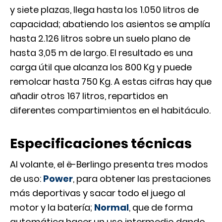
y siete plazas, llega hasta los 1.050 litros de
capacidad; abatiendo los asientos se amplía
hasta 2.126 litros sobre un suelo plano de
hasta 3,05 m de largo. El resultado es una
carga útil que alcanza los 800 Kg y puede
remolcar hasta 750 Kg. A estas cifras hay que
añadir otros 167 litros, repartidos en
diferentes compartimientos en el habitáculo.
Especificaciones técnicas
Al volante, el ë-Berlingo presenta tres modos
de uso:
Power
, para obtener las prestaciones
más deportivas y sacar todo el juego al
motor y la batería;
Normal
, que de forma
automática hacer un uso intermedio dando