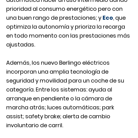
prioridad al consumo energético pero con
una buen rango de prestaciones; y
Eco
, que
optimiza la autonomía y prioriza la recarga
en todo momento con las prestaciones más
ajustadas.
Además, los nuevo Berlingo eléctricos
incorporan una amplia tecnología de
seguridad y movilidad para un coche de su
categoría. Entre los sistemas: ayuda al
arranque en pendiente o la cámara de
marcha atrás; luces automáticas; park
assist; safety brake; alerta de cambio
involuntario de carril.