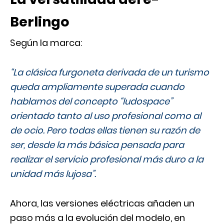
Berlingo
Según la marca:
“La clásica furgoneta derivada de un turismo
queda ampliamente superada cuando
hablamos del concepto “ludospace”
orientado tanto al uso profesional como al
de ocio. Pero todas ellas tienen su razón de
ser, desde la más básica pensada para
realizar el servicio profesional más duro a la
unidad más lujosa”.
Ahora, las versiones eléctricas añaden un
paso más a la evolución del modelo, en