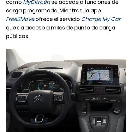
como
MyCitroën
se accede a funciones de
carga programada. Mientras, la app
Free2Move
ofrece el servicio
Charge My Car
que da acceso a miles de punto de carga
públicos.