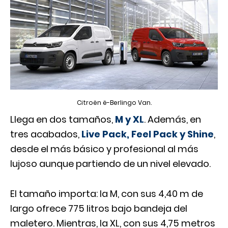
Citroën ë-Berlingo Van.
Llega en dos tamaños,
M y XL
. Además, en
tres acabados,
Live Pack, Feel Pack y Shine
,
desde el más básico y profesional al más
lujoso aunque partiendo de un nivel elevado.
El tamaño importa: la M, con sus 4,40 m de
largo ofrece 775 litros bajo bandeja del
maletero. Mientras, la XL, con sus 4,75 metros