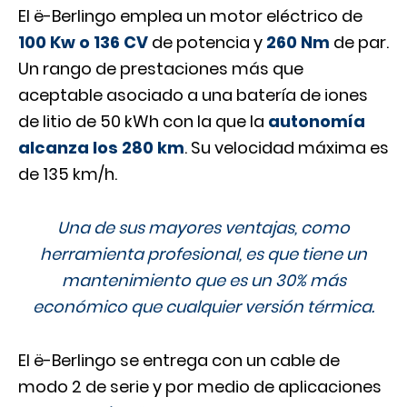
El ë-Berlingo emplea un motor eléctrico de
100 Kw o 136 CV
de potencia y
260 Nm
de par.
Un rango de prestaciones más que
aceptable asociado a una batería de iones
de litio de 50 kWh con la que la
autonomía
alcanza los 280 km
. Su velocidad máxima es
de 135 km/h.
Una de sus mayores ventajas, como
herramienta profesional, es que tiene un
mantenimiento que es un 30% más
económico que cualquier versión térmica.
El ë-Berlingo se entrega con un cable de
modo 2 de serie y por medio de aplicaciones