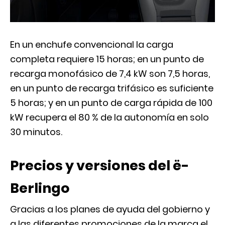
En un enchufe convencional la carga
completa requiere 15 horas; en un punto de
recarga monofásico de 7,4 kW son 7,5 horas,
en un punto de recarga trifásico es suficiente
5 horas; y en un punto de carga rápida de 100
kW recupera el 80 % de la autonomía en solo
30 minutos.
Precios y versiones del ë-
Berlingo
Gracias a los planes de ayuda del gobierno y
a las diferentes promociones de la marca el