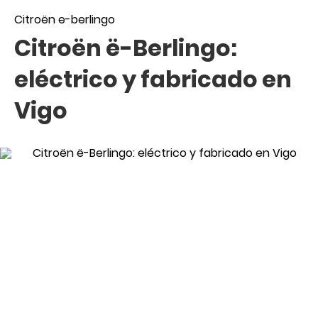
Citroën e-berlingo
Citroën ë-Berlingo:
eléctrico y fabricado en
Vigo