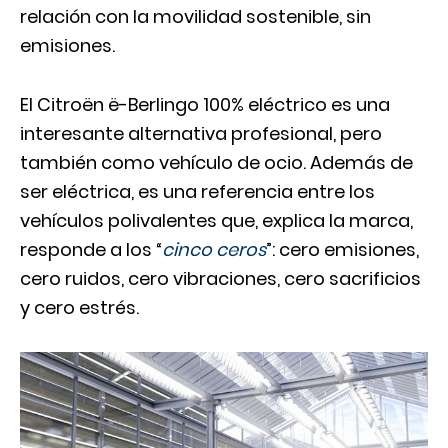
relación con la movilidad sostenible, sin
emisiones.
El Citroën ë-Berlingo 100% eléctrico es una
interesante alternativa profesional, pero
también como vehículo de ocio. Además de
ser eléctrica, es una referencia entre los
vehículos polivalentes que, explica la marca,
responde a los “
cinco ceros
”: cero emisiones,
cero ruidos, cero vibraciones, cero sacrificios
y cero estrés.