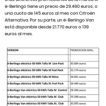
ë-Berlingo tiene un precio de 29.460 euros; o
una cuota de 145 euros al mes con Citroën
Alternativa. Por su parte, un ë-Berlingo Van
está disponible desde 21.770 euros o 139
euros al mes.