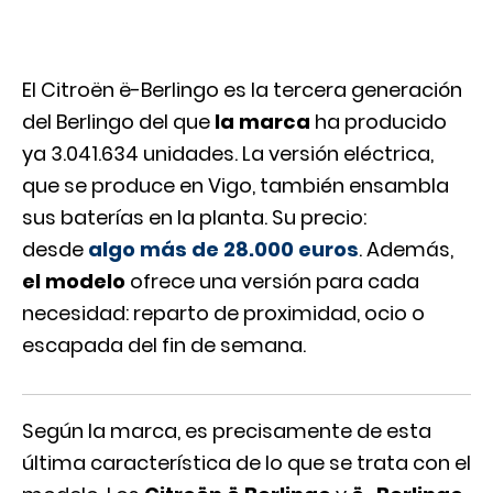
El Citroën ë-Berlingo es la tercera generación
del Berlingo del que
la marca
ha producido
ya 3.041.634 unidades. La versión eléctrica,
que se produce en Vigo, también ensambla
sus baterías en la planta. Su precio:
desde
algo más de 28.000 euros
. Además,
el modelo
ofrece una versión para cada
necesidad: reparto de proximidad, ocio o
escapada del fin de semana.
Según la marca, es precisamente de esta
última característica de lo que se trata con el