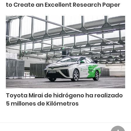
to Create an Excellent Research Paper
Toyota Mirai de hidrógeno ha realizado
5 millones de Kilómetros