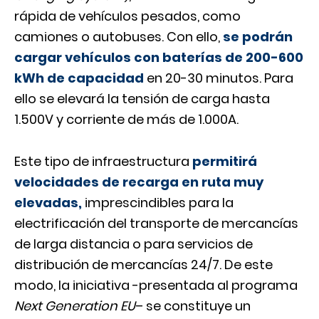
rápida de vehículos pesados, como
camiones o autobuses. Con ello,
se podrán
cargar vehículos con baterías de 200-600
kWh de capacidad
en 20-30 minutos. Para
ello se elevará la tensión de carga hasta
1.500V y corriente de más de 1.000A.
Este tipo de infraestructura
permitirá
velocidades de recarga en ruta muy
elevadas,
imprescindibles para la
electrificación del transporte de mercancías
de larga distancia o para servicios de
distribución de mercancías 24/7. De este
modo, la iniciativa -presentada al programa
Next Generation EU
– se constituye un