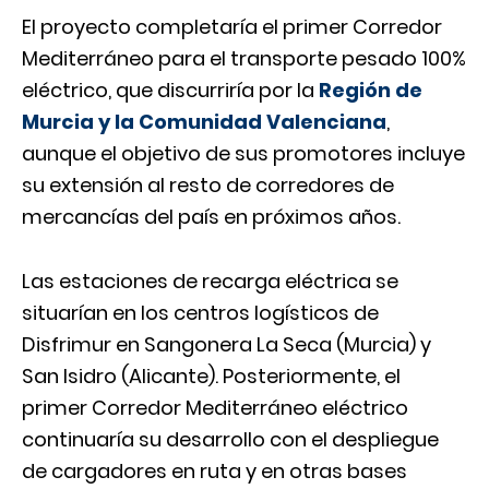
El proyecto completaría el primer Corredor
Mediterráneo para el transporte pesado 100%
eléctrico, que discurriría por la
Región de
Murcia y la Comunidad Valenciana
,
aunque el objetivo de sus promotores incluye
su extensión al resto de corredores de
mercancías del país en próximos años.
Las estaciones de recarga eléctrica se
situarían en los centros logísticos de
Disfrimur en Sangonera La Seca (Murcia) y
San Isidro (Alicante). Posteriormente, el
primer Corredor Mediterráneo eléctrico
continuaría su desarrollo con el despliegue
de cargadores en ruta y en otras bases