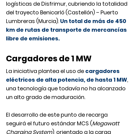
logísticas de Disfrimur, cubriendo la totalidad
del trayecto Benicarló (Castellón) – Puerto
Lumbreras (Murcia).
Un total de más de 450
km de rutas de transporte de mercancías
libre de emisiones.
Cargadores de 1 MW
La iniciativa plantea el uso de
cargadores
eléctricos de alta potencia, de hasta 1 MW
,
una tecnología que todavía no ha alcanzado
un alto grado de maduración.
El desarrollo de este punto de recarga
seguirá el futuro estándar MCS (
Megawatt
Charging System
), orientado a la carga