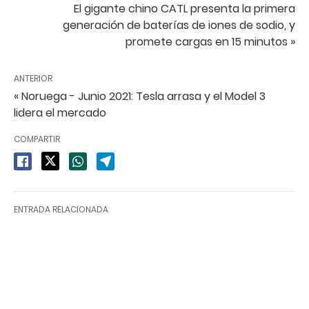
El gigante chino CATL presenta la primera
generación de baterías de iones de sodio, y
promete cargas en 15 minutos »
ANTERIOR
« Noruega - Junio 2021: Tesla arrasa y el Model 3
lidera el mercado
COMPARTIR
ENTRADA RELACIONADA