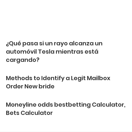
¿Qué pasa si un rayo alcanza un
automóvil Tesla mientras está
cargando?
Methods to Identify a Legit Mailbox
Order New bride
Moneyline odds bestbetting Calculator,
Bets Calculator