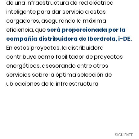
de una infraestructura de red eléctrica
inteligente para dar servicio a estos
cargadores, asegurando la máxima
eficiencia, que
será proporcionada por la
compañía distribuidora de Iberdrola, i-DE.
En estos proyectos, la distribuidora
contribuye como facilitador de proyectos
energéticos, asesorando entre otros
servicios sobre la óptima selección de
ubicaciones de la infraestructura.
SIGUIENTE