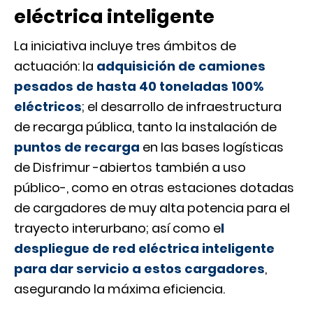
eléctrica inteligente
La iniciativa incluye tres ámbitos de
actuación: la
adquisición de camiones
pesados de hasta 40 toneladas 100%
eléctricos
; el desarrollo de infraestructura
de recarga pública, tanto la instalación de
puntos de recarga
en las bases logísticas
de Disfrimur -abiertos también a uso
público-, como en otras estaciones dotadas
de cargadores de muy alta potencia para el
trayecto interurbano; así como e
l
despliegue de red eléctrica inteligente
para dar servicio a estos cargadores
,
asegurando la máxima eficiencia.