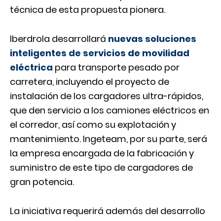
técnica de esta propuesta pionera.
Iberdrola desarrollará
nuevas soluciones
inteligentes de servicios de movilidad
eléctrica
para transporte pesado por
carretera, incluyendo el proyecto de
instalación de los cargadores ultra-rápidos,
que den servicio a los camiones eléctricos en
el corredor, así como su explotación y
mantenimiento. Ingeteam, por su parte, será
la empresa encargada de la fabricación y
suministro de este tipo de cargadores de
gran potencia.
La iniciativa requerirá además del desarrollo