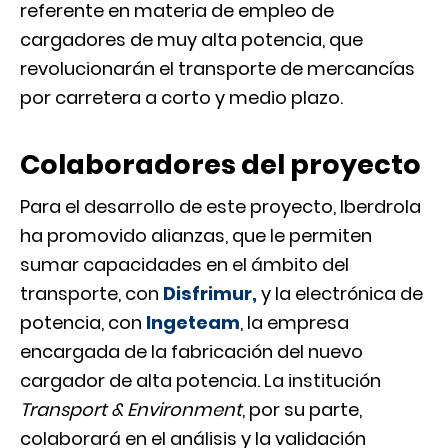
referente en materia de empleo de
cargadores de muy alta potencia, que
revolucionarán el transporte de mercancías
por carretera a corto y medio plazo.
Colaboradores del proyecto
Para el desarrollo de este proyecto, Iberdrola
ha promovido alianzas, que le permiten
sumar capacidades en el ámbito del
transporte, con
Disfrimur,
y la electrónica de
potencia, con
Ingeteam
, la empresa
encargada de la fabricación del nuevo
cargador de alta potencia. La institución
Transport & Environment
, por su parte,
colaborará en el análisis y la validación