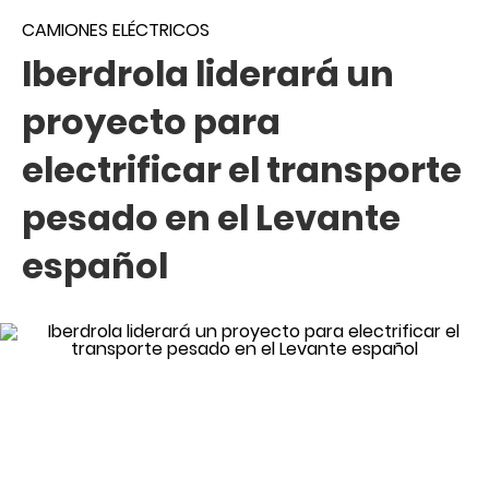
CAMIONES ELÉCTRICOS
Iberdrola liderará un
proyecto para
electrificar el transporte
pesado en el Levante
español