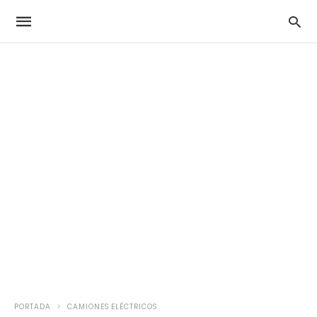
PORTADA
CAMIONES ELÉCTRICOS