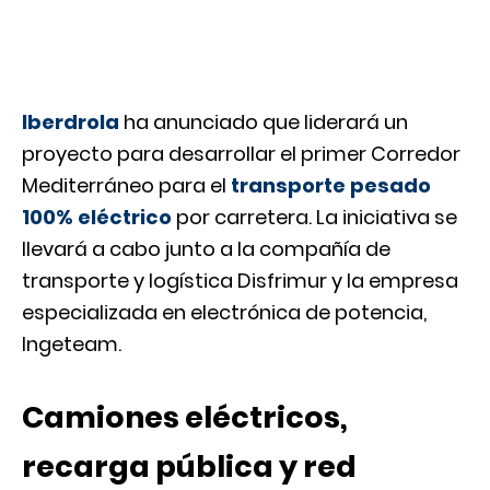
Iberdrola
ha anunciado que liderará un
proyecto para desarrollar el primer Corredor
Mediterráneo para el
transporte pesado
100% eléctrico
por carretera. La iniciativa se
llevará a cabo junto a la compañía de
transporte y logística Disfrimur y la empresa
especializada en electrónica de potencia,
Ingeteam.
Camiones eléctricos,
recarga pública y red