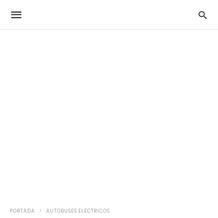
PORTADA
AUTOBUSES ELÉCTRICOS