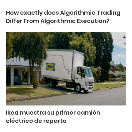
How exactly does Algorithmic Trading
Differ From Algorithmic Execution?
Ikea muestra su primer camión
eléctrico de reparto