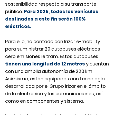
sostenibilidad respecto a su transporte
público.
Para 2025, todos los vehículos
destinados a este fin serán 100%
eléctricos.
Para ello, ha contado con Irizar e-mobility
para suministrar 29 autobuses eléctricos
cero emisiones ie tram. Estos autobuses
tienen una longitud de 12 metros
y cuentan
con una amplia autonomía de 220 km.
Asimismo, están equipados con tecnología
desarrollada por el Grupo Irizar en el ámbito
de la electrónica y las comunicaciones, así
como en componentes y sistema.