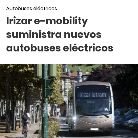
Autobuses eléctricos
Irizar e-mobility
suministra nuevos
autobuses eléctricos