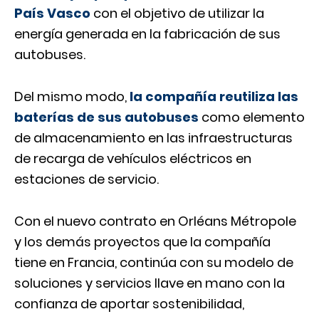
País Vasco
con el objetivo de utilizar la
energía generada en la fabricación de sus
autobuses.
Del mismo modo,
la compañía reutiliza las
baterías de sus autobuses
como elemento
de almacenamiento en las infraestructuras
de recarga de vehículos eléctricos en
estaciones de servicio.
Con el nuevo contrato en Orléans Métropole
y los demás proyectos que la compañía
tiene en Francia, continúa con su modelo de
soluciones y servicios llave en mano con la
confianza de aportar sostenibilidad,