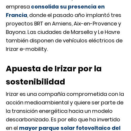
empresa
consolida su presencia en
Francia
, donde el pasado año implantó tres
proyectos BRT en Amiens, Aix-en-Provence y
Bayona. Las ciudades de Marsella y Le Havre
también disponen de vehículos eléctricos de
Irizar e-mobility.
Apuesta de Irizar por la
sostenibilidad
Irizar es una compañía comprometida con la
acción medioambiental y quiere ser parte de
la transición energética hacia un modelo
descarbonizado. Es por ello que ha invertido
en el
mayor parque solar fotovoltaico del