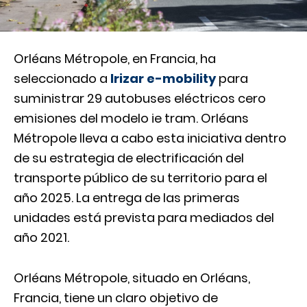
Orléans Métropole, en Francia, ha
seleccionado a
Irizar e-mobility
para
suministrar 29 autobuses eléctricos cero
emisiones del modelo ie tram. Orléans
Métropole lleva a cabo esta iniciativa dentro
de su estrategia de electrificación del
transporte público de su territorio para el
año 2025. La entrega de las primeras
unidades está prevista para mediados del
año 2021.
Orléans Métropole, situado en Orléans,
Francia, tiene un claro objetivo de