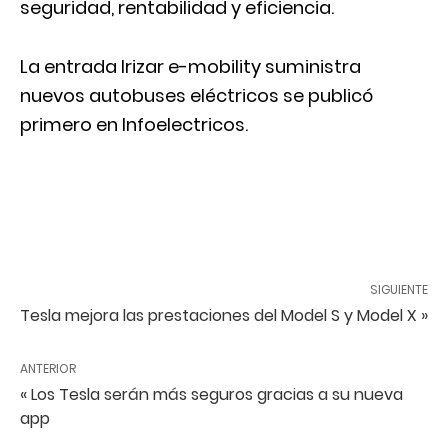
seguridad, rentabilidad y eficiencia.
La entrada
Irizar e-mobility suministra
nuevos autobuses eléctricos
se publicó
primero en
Infoelectricos
.
SIGUIENTE
Tesla mejora las prestaciones del Model S y Model X »
ANTERIOR
« Los Tesla serán más seguros gracias a su nueva
app