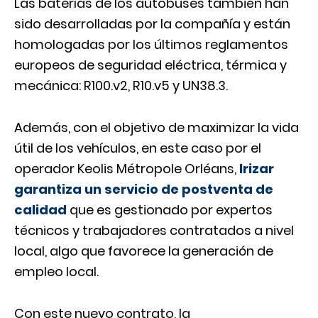
Las baterías de los autobuses también han
sido desarrolladas por la compañía y están
homologadas por los últimos reglamentos
europeos de seguridad eléctrica, térmica y
mecánica: R100.v2, R10.v5 y UN38.3.
Además, con el objetivo de maximizar la vida
útil de los vehículos, en este caso por el
operador Keolis Métropole Orléans,
Irizar
garantiza un servicio de postventa de
calidad
que es gestionado por expertos
técnicos y trabajadores contratados a nivel
local, algo que favorece la generación de
empleo local.
Con este nuevo contrato, la