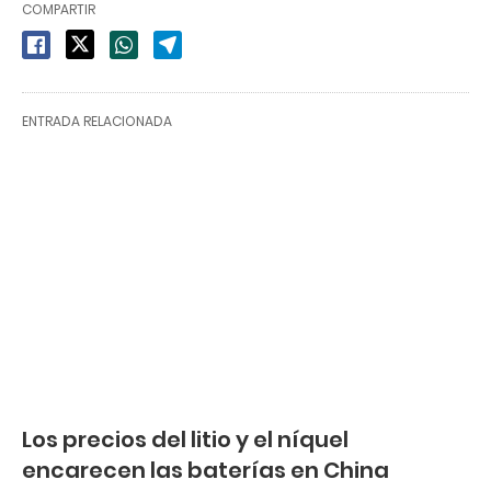
COMPARTIR
ENTRADA RELACIONADA
Los precios del litio y el níquel
encarecen las baterías en China