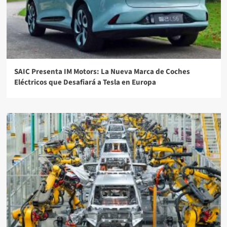
SAIC Presenta IM Motors: La Nueva Marca de Coches
Eléctricos que Desafiará a Tesla en Europa