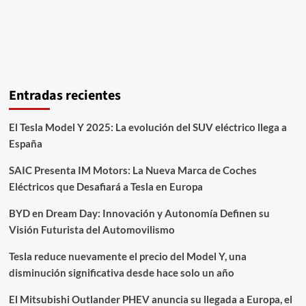
Entradas recientes
El Tesla Model Y 2025: La evolución del SUV eléctrico llega a
España
SAIC Presenta IM Motors: La Nueva Marca de Coches
Eléctricos que Desafiará a Tesla en Europa
BYD en Dream Day: Innovación y Autonomía Definen su
Visión Futurista del Automovilismo
Tesla reduce nuevamente el precio del Model Y, una
disminución significativa desde hace solo un año
El Mitsubishi Outlander PHEV anuncia su llegada a Europa, el