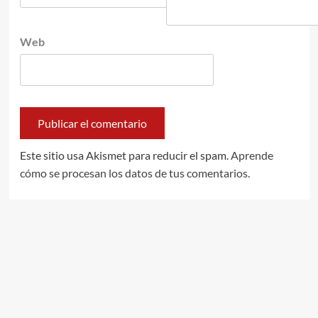
Web
Este sitio usa Akismet para reducir el spam.
Aprende
cómo se procesan los datos de tus comentarios.