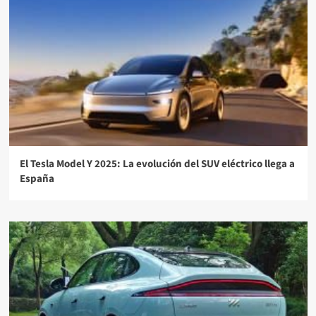
El Tesla Model Y 2025: La evolución del SUV eléctrico llega a
España