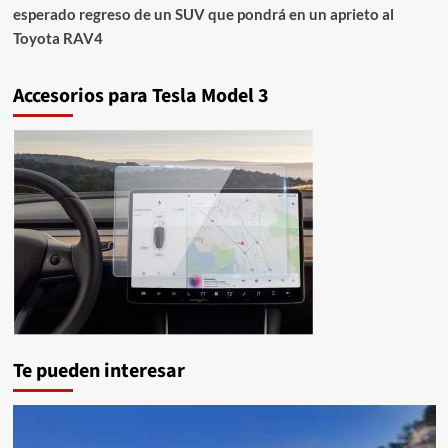
esperado regreso de un SUV que pondrá en un aprieto al
Toyota RAV4
Accesorios para Tesla Model 3
Te pueden interesar