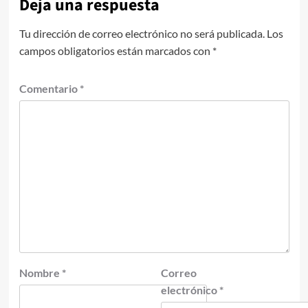
Deja una respuesta
Tu dirección de correo electrónico no será publicada.
Los
campos obligatorios están marcados con
*
Comentario
*
Nombre
*
Correo
electrónico
*