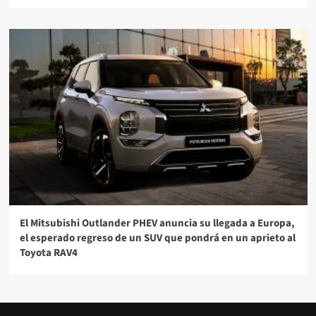
El Mitsubishi Outlander PHEV anuncia su llegada a Europa,
el esperado regreso de un SUV que pondrá en un aprieto al
Toyota RAV4