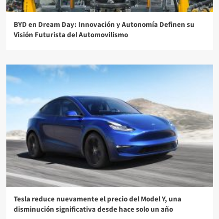
BYD en Dream Day: Innovación y Autonomía Definen su
Visión Futurista del Automovilismo
Tesla reduce nuevamente el precio del Model Y, una
disminución significativa desde hace solo un año