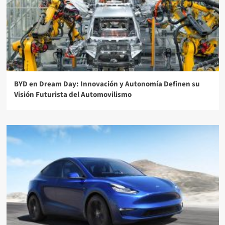
BYD en Dream Day: Innovación y Autonomía Definen su
Visión Futurista del Automovilismo