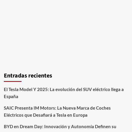
Entradas recientes
El Tesla Model Y 2025: La evolución del SUV eléctrico llega a
España
SAIC Presenta IM Motors: La Nueva Marca de Coches
Eléctricos que Desafiará a Tesla en Europa
BYD en Dream Day: Innovación y Autonomía Definen su