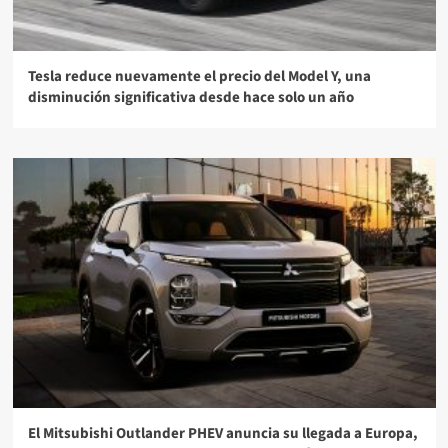
Tesla reduce nuevamente el precio del Model Y, una
disminución significativa desde hace solo un año
El Mitsubishi Outlander PHEV anuncia su llegada a Europa,