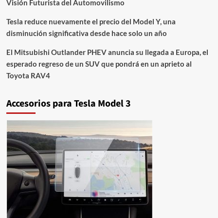
Visión Futurista del Automovilismo
Tesla reduce nuevamente el precio del Model Y, una
disminución significativa desde hace solo un año
El Mitsubishi Outlander PHEV anuncia su llegada a Europa, el
esperado regreso de un SUV que pondrá en un aprieto al
Toyota RAV4
Accesorios para Tesla Model 3