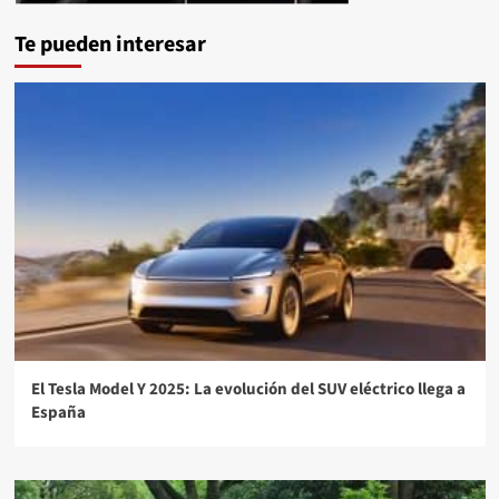
Te pueden interesar
El Tesla Model Y 2025: La evolución del SUV eléctrico llega a
España