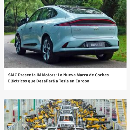
SAIC Presenta IM Motors: La Nueva Marca de Coches
Eléctricos que Desafiará a Tesla en Europa