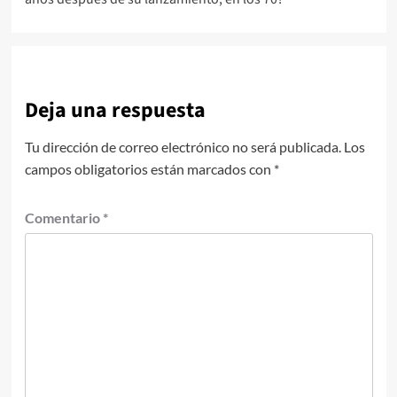
entradas
Deja una respuesta
Tu dirección de correo electrónico no será publicada.
Los
campos obligatorios están marcados con
*
Comentario
*