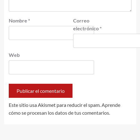
Nombre
*
Correo
electrónico
*
Web
Este sitio usa Akismet para reducir el spam.
Aprende
cómo se procesan los datos de tus comentarios.