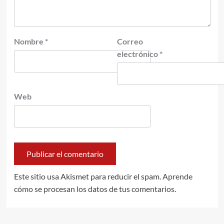
Nombre
*
Correo
electrónico
*
Web
Este sitio usa Akismet para reducir el spam.
Aprende
cómo se procesan los datos de tus comentarios.