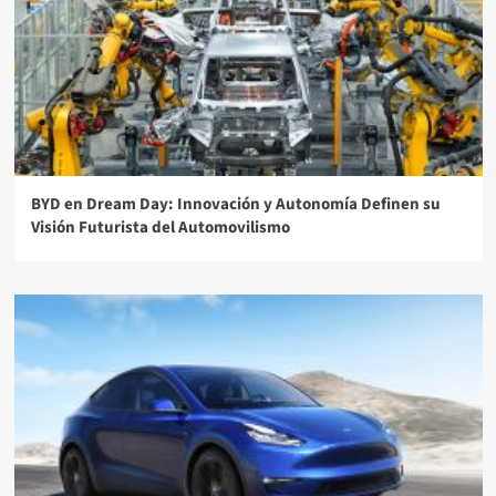
BYD en Dream Day: Innovación y Autonomía Definen su
Visión Futurista del Automovilismo