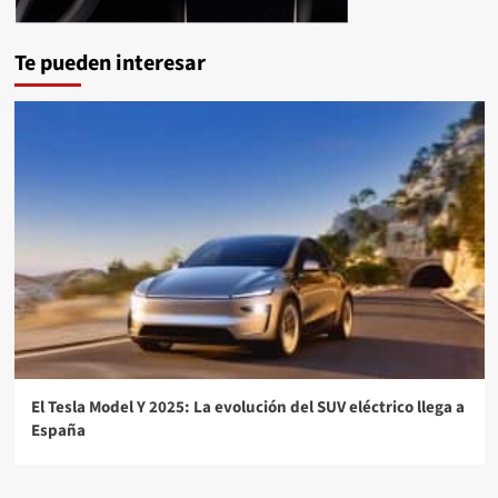
Te pueden interesar
El Tesla Model Y 2025: La evolución del SUV eléctrico llega a
España