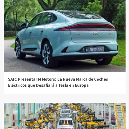
SAIC Presenta IM Motors: La Nueva Marca de Coches
Eléctricos que Desafiará a Tesla en Europa