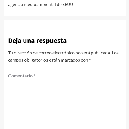
de
agencia medioambiental de EEUU
entradas
Deja una respuesta
Tu dirección de correo electrónico no será publicada.
Los
campos obligatorios están marcados con
*
Comentario
*