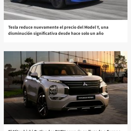
Tesla reduce nuevamente el precio del Model Y, una
disminución significativa desde hace solo un año