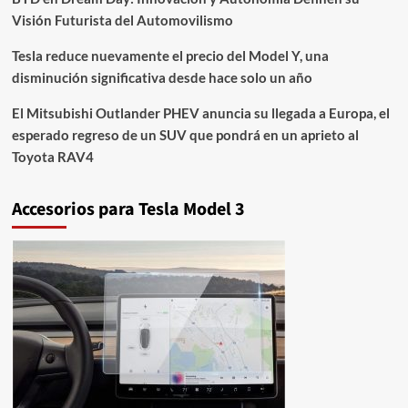
Visión Futurista del Automovilismo
Tesla reduce nuevamente el precio del Model Y, una
disminución significativa desde hace solo un año
El Mitsubishi Outlander PHEV anuncia su llegada a Europa, el
esperado regreso de un SUV que pondrá en un aprieto al
Toyota RAV4
Accesorios para Tesla Model 3