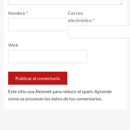
Nombre
*
Correo
electrónico
*
Web
Este sitio usa Akismet para reducir el spam.
Aprende
cómo se procesan los datos de tus comentarios.