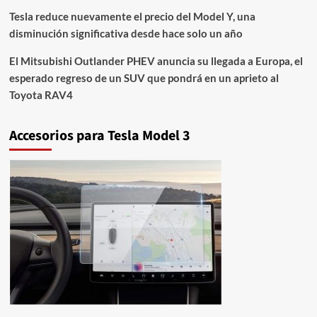
Tesla reduce nuevamente el precio del Model Y, una
disminución significativa desde hace solo un año
El Mitsubishi Outlander PHEV anuncia su llegada a Europa, el
esperado regreso de un SUV que pondrá en un aprieto al
Toyota RAV4
Accesorios para Tesla Model 3