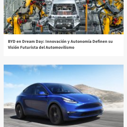
BYD en Dream Day: Innovación y Autonomía Definen su
Visión Futurista del Automovilismo