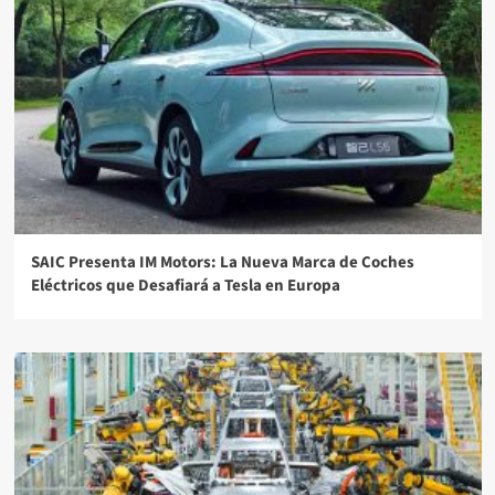
SAIC Presenta IM Motors: La Nueva Marca de Coches
Eléctricos que Desafiará a Tesla en Europa