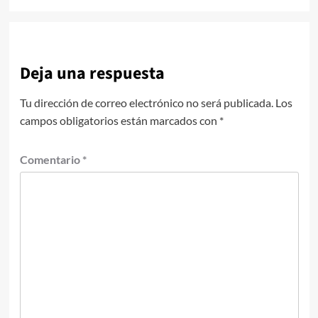
Deja una respuesta
Tu dirección de correo electrónico no será publicada.
Los
campos obligatorios están marcados con
*
Comentario
*