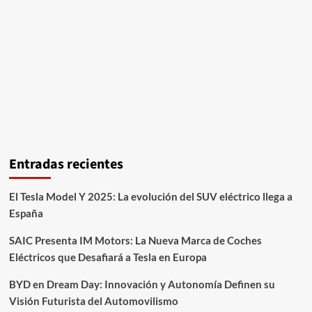
Entradas recientes
El Tesla Model Y 2025: La evolución del SUV eléctrico llega a
España
SAIC Presenta IM Motors: La Nueva Marca de Coches
Eléctricos que Desafiará a Tesla en Europa
BYD en Dream Day: Innovación y Autonomía Definen su
Visión Futurista del Automovilismo