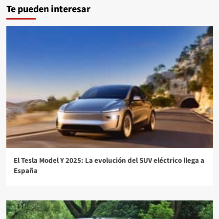
Te pueden interesar
El Tesla Model Y 2025: La evolución del SUV eléctrico llega a
España