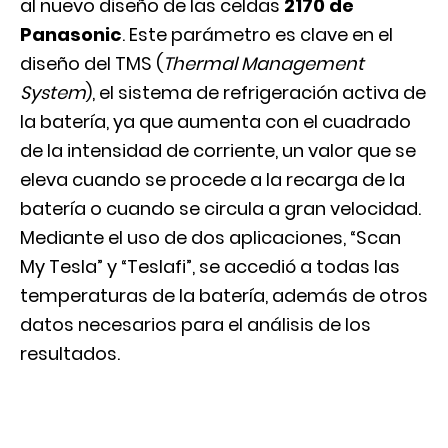
al nuevo diseño de las celdas
2170 de
Panasonic
. Este parámetro es clave en el
diseño del TMS (
Thermal Management
System
), el sistema de refrigeración activa de
la batería, ya que aumenta con el cuadrado
de la intensidad de corriente, un valor que se
eleva cuando se procede a la recarga de la
batería o cuando se circula a gran velocidad.
Mediante el uso de dos aplicaciones, “Scan
My Tesla” y “Teslafi”, se accedió a todas las
temperaturas de la batería, además de otros
datos necesarios para el análisis de los
resultados.