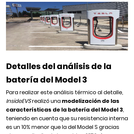
Detalles del análisis de la
batería del Model 3
Para realizar este análisis térmico al detalle,
InsideEVS
realizó una
modelización de las
características de la batería del Model 3
,
teniendo en cuenta que su resistencia interna
es un 10% menor que la del Model S gracias