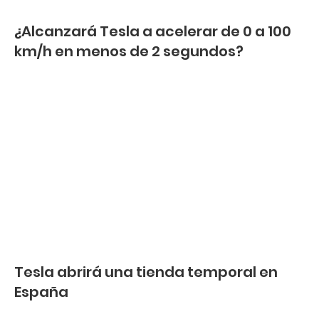
¿Alcanzará Tesla a acelerar de 0 a 100
km/h en menos de 2 segundos?
Tesla abrirá una tienda temporal en
España