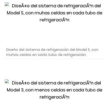
Diseño del sistema de refrigeración del Model S, con
muhas celdas en cada tubo de refrigeración.