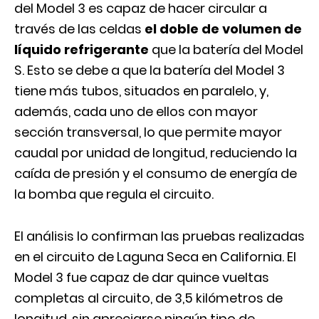
del Model 3 es capaz de hacer circular a
través de las celdas
el doble de volumen de
líquido refrigerante
que la batería del Model
S. Esto se debe a que la batería del Model 3
tiene más tubos, situados en paralelo, y,
además, cada uno de ellos con mayor
sección transversal, lo que permite mayor
caudal por unidad de longitud, reduciendo la
caída de presión y el consumo de energía de
la bomba que regula el circuito.
El análisis lo confirman las pruebas realizadas
en el circuito de Laguna Seca en California. El
Model 3 fue capaz de dar quince vueltas
completas al circuito, de 3,5 kilómetros de
longitud, sin apreciarse ningún tipo de