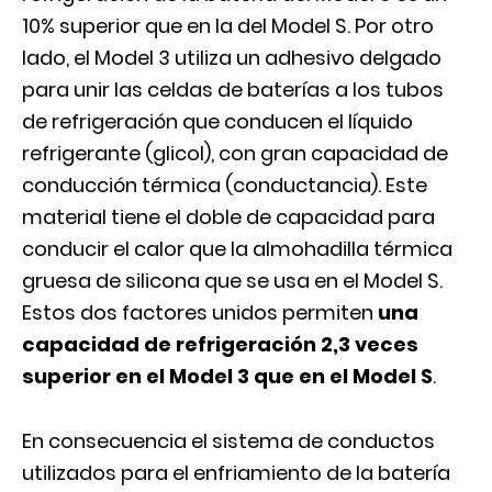
10% superior que en la del Model S. Por otro
lado, el Model 3 utiliza un adhesivo delgado
para unir las celdas de baterías a los tubos
de refrigeración que conducen el líquido
refrigerante (glicol), con gran capacidad de
conducción térmica (conductancia). Este
material tiene el doble de capacidad para
conducir el calor que la almohadilla térmica
gruesa de silicona que se usa en el Model S.
Estos dos factores unidos permiten
una
capacidad de refrigeración 2,3 veces
superior en el Model 3 que en el Model S
.
En consecuencia el sistema de conductos
utilizados para el enfriamiento de la batería