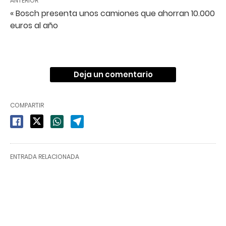
ANTERIOR
« Bosch presenta unos camiones que ahorran 10.000
euros al año
Deja un comentario
COMPARTIR
ENTRADA RELACIONADA