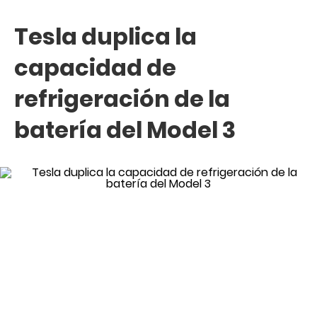
Tesla duplica la
capacidad de
refrigeración de la
batería del Model 3