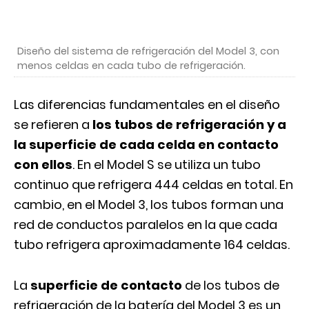
Diseño del sistema de refrigeración del Model 3, con
menos celdas en cada tubo de refrigeración.
Las diferencias fundamentales en el diseño
se refieren a
los tubos de refrigeración y a
la superficie de cada celda en contacto
con ellos
. En el Model S se utiliza un tubo
continuo que refrigera 444 celdas en total. En
cambio, en el Model 3, los tubos forman una
red de conductos paralelos en la que cada
tubo refrigera aproximadamente 164 celdas.
La
superficie de contacto
de los tubos de
refrigeración de la batería del Model 3 es un