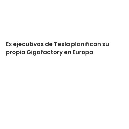
Ex ejecutivos de Tesla planifican su
propia Gigafactory en Europa