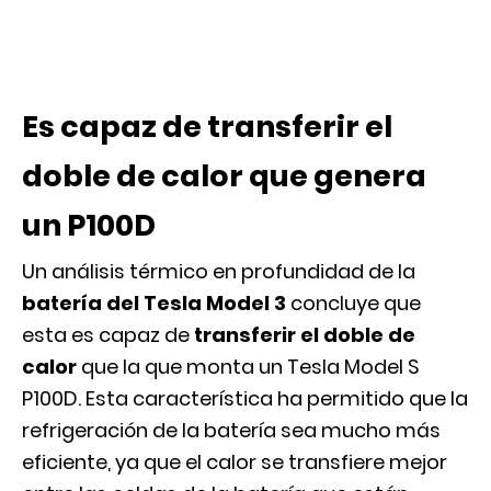
Es capaz de transferir el
doble de calor que genera
un P100D
Un análisis térmico en profundidad de la
batería del Tesla Model 3
concluye que
esta es capaz de
transferir el doble de
calor
que la que monta un Tesla Model S
P100D. Esta característica ha permitido que la
refrigeración de la batería sea mucho más
eficiente, ya que el calor se transfiere mejor