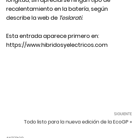
recalentamiento en la batería, según
describe la web de
Teslarati
.
Esta entrada aparece primero en:
https://www.hibridosyelectricos.com
SIGUIENTE
Todo listo para la nueva edición de la EcoGP »