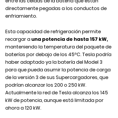
entre las celdas de la batería que están
directamente pegadas a los conductos de
enfriamiento.
Esta capacidad de refrigeración permite
recargar a
una potencia de hasta 157 kW,
manteniendo la temperatura del paquete de
baterías por debajo de los 45ºC. Tesla podría
haber adaptado ya la batería del Model 3
para que pueda asumir la potencia de carga
de la versión 3 de sus
Supercargadores,
que
podrían alcanzar los 200 o 250 kW.
Actualmente la red de Tesla alcanza los 145
kW de potencia, aunque está limitada por
ahora a 120 kW.