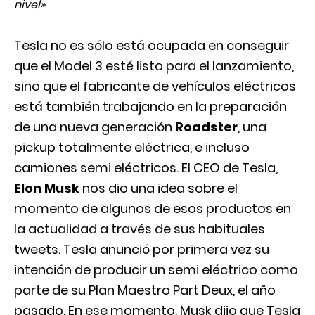
nivel»
Tesla no es sólo está ocupada en conseguir
que el Model 3 esté listo para el lanzamiento,
sino que el fabricante de vehículos eléctricos
está también trabajando en la preparación
de una nueva generación
Roadster
, una
pickup totalmente eléctrica, e incluso
camiones semi eléctricos. El CEO de Tesla,
Elon Musk
nos dio una idea sobre el
momento de algunos de esos productos en
la actualidad a través de sus habituales
tweets. Tesla anunció por primera vez su
intención de producir un semi eléctrico como
parte de su Plan Maestro Part Deux, el año
pasado. En ese momento, Musk dijo que Tesla