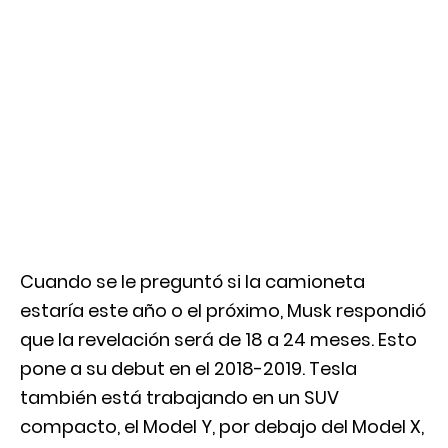
Cuando se le preguntó si la camioneta
estaría este año o el próximo, Musk respondió
que la revelación será de 18 a 24 meses. Esto
pone a su debut en el 2018-2019. Tesla
también está trabajando en un SUV
compacto, el Model Y, por debajo del Model X,