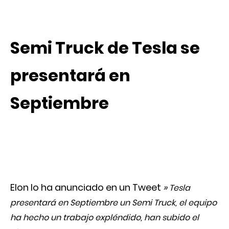
Semi Truck de Tesla se
presentará en
Septiembre
Elon lo ha anunciado en un Tweet
»
Tesla
presentará en Septiembre un Semi Truck, el equipo
ha hecho un trabajo expléndido, han subido el