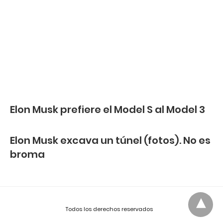
Elon Musk prefiere el Model S al Model 3
Elon Musk excava un túnel (fotos). No es
broma
Todos los derechos reservados