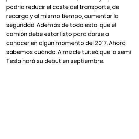
podría reducir el coste del transporte, de
recarga y al mismo tiempo, aumentar la
seguridad. Además de todo esto, que el
camión debe estar listo para darse a
conocer en algún momento del 2017. Ahora
sabemos cuándo. Almizcle tuiteó que la semi
Tesla hará su debut en septiembre.