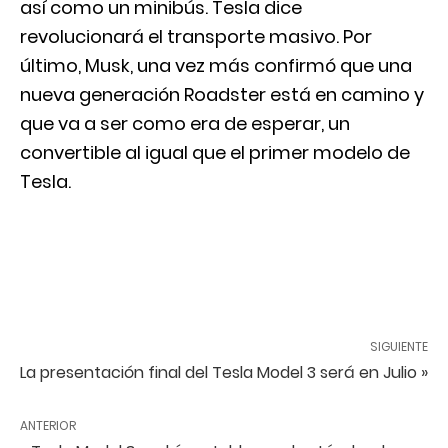
así como un minibús. Tesla dice
revolucionará el transporte masivo. Por
último, Musk, una vez más confirmó que una
nueva generación Roadster está en camino y
que va a ser como era de esperar, un
convertible al igual que el primer modelo de
Tesla.
SIGUIENTE
La presentación final del Tesla Model 3 será en Julio »
ANTERIOR