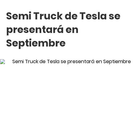
Semi Truck de Tesla se
presentará en
Septiembre