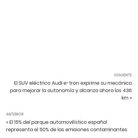
SIGUIENTE
El SUV eléctrico Audi e-tron exprime su mecánica
para mejorar la autonomía y alcanza ahora los 436
km »
ANTERIOR
« El 15% del parque automovilístico español
representa el 50% de las emisiones contaminantes