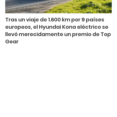
Tras un viaje de 1.600 km por 9 países
europeos, el Hyundai Kona eléctrico se
llevó merecidamente un premio de Top
Gear