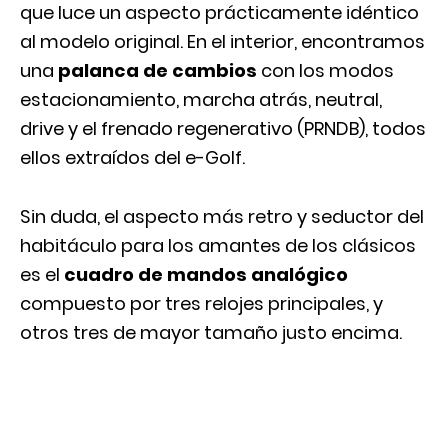
que luce un aspecto prácticamente idéntico
al modelo original. En el interior, encontramos
una
palanca de cambios
con los modos
estacionamiento, marcha atrás, neutral,
drive y el frenado regenerativo (PRNDB), todos
ellos extraídos del e-Golf.
Sin duda, el aspecto más retro y seductor del
habitáculo para los amantes de los clásicos
es el
cuadro de mandos analógico
compuesto por tres relojes principales, y
otros tres de mayor tamaño justo encima.