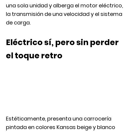
una sola unidad y alberga el motor eléctrico,
la transmisión de una velocidad y el sistema
de carga.
Eléctrico sí, pero sin perder
el toque retro
Estéticamente, presenta una carrocería
pintada en colores Kansas beige y blanco