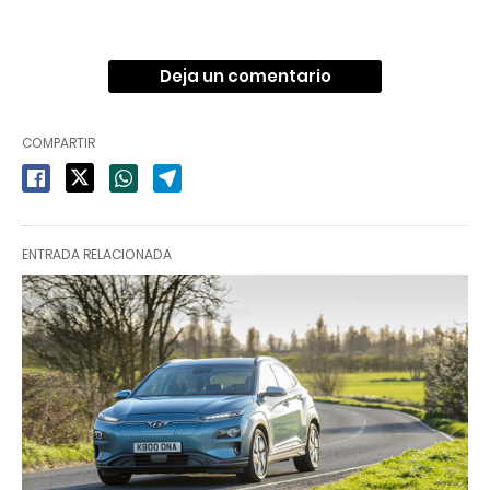
Deja un comentario
COMPARTIR
ENTRADA RELACIONADA