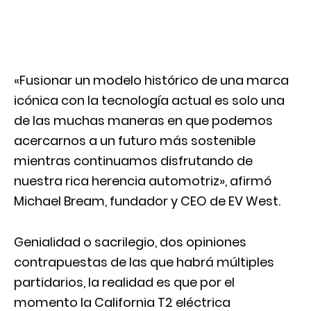
«Fusionar un modelo histórico de una marca
icónica con la tecnología actual es solo una
de las muchas maneras en que podemos
acercarnos a un futuro más sostenible
mientras continuamos disfrutando de
nuestra rica herencia automotriz», afirmó
Michael Bream, fundador y CEO de EV West.
Genialidad o sacrilegio, dos opiniones
contrapuestas de las que habrá múltiples
partidarios, la realidad es que por el
momento la California T2 eléctrica