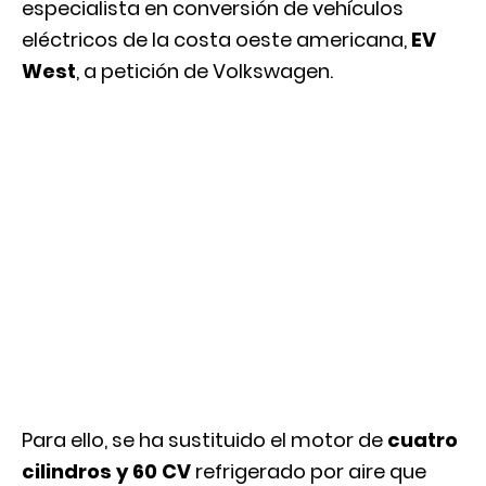
especialista en conversión de vehículos
eléctricos de la costa oeste americana,
EV
West
, a petición de Volkswagen.
Para ello, se ha sustituido el motor de
cuatro
cilindros y 60 CV
refrigerado por aire que