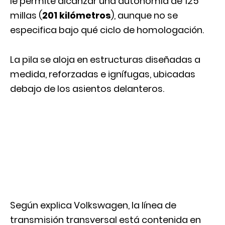
le permite alcanzar una autonomía de 125
millas (
201 kilómetros
), aunque no se
especifica bajo qué ciclo de homologación.
La pila se aloja en estructuras diseñadas a
medida, reforzadas e ignífugas, ubicadas
debajo de los asientos delanteros.
Según explica Volkswagen, la línea de
transmisión transversal está contenida en