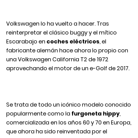
Volkswagen lo ha vuelto a hacer. Tras
reinterpretar el clásico buggy y el mítico
Escarabajo en
coches eléctricos
, el
fabricante alemán hace ahora lo propio con
una Volkswagen California T2 de 1972
aprovechando el motor de un e-Golf de 2017.
Se trata de todo un icónico modelo conocido
popularmente como la
furgoneta hippy
,
comercializada en los años 60 y 70 en Europa,
que ahora ha sido reinventada por el