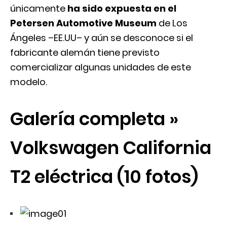
únicamente
ha sido expuesta en el
Petersen Automotive Museum
de Los
Ángeles –EE.UU– y aún se desconoce si el
fabricante alemán tiene previsto
comercializar algunas unidades de este
modelo.
Galería completa »
Volkswagen California
T2 eléctrica (10 fotos)