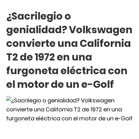
¿Sacrilegio o
genialidad? Volkswagen
convierte una California
T2 de 1972 en una
furgoneta eléctrica con
el motor de un e-Golf