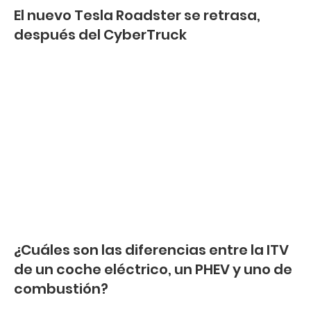
El nuevo Tesla Roadster se retrasa,
después del CyberTruck
¿Cuáles son las diferencias entre la ITV
de un coche eléctrico, un PHEV y uno de
combustión?