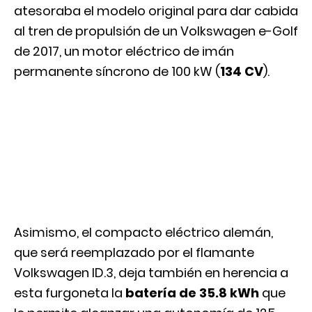
atesoraba el modelo original para dar cabida
al tren de propulsión de un Volkswagen e-Golf
de 2017, un motor eléctrico de imán
permanente síncrono de 100 kW (
134 CV
).
Asimismo, el compacto eléctrico alemán,
que será reemplazado por el flamante
Volkswagen ID.3, deja también en herencia a
esta furgoneta la
batería de 35.8 kWh
que