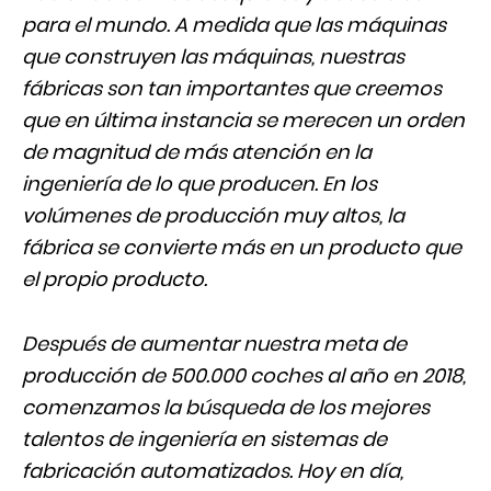
para el mundo. A medida que las máquinas
que construyen las máquinas, nuestras
fábricas son tan importantes que creemos
que en última instancia se merecen un orden
de magnitud de más atención en la
ingeniería de lo que producen. En los
volúmenes de producción muy altos, la
fábrica se convierte más en un producto que
el propio producto.
Después de aumentar nuestra meta de
producción de 500.000 coches al año en 2018,
comenzamos la búsqueda de los mejores
talentos de ingeniería en sistemas de
fabricación automatizados. Hoy en día,