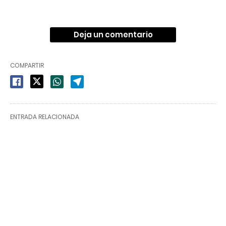
Deja un comentario
COMPARTIR
ENTRADA RELACIONADA