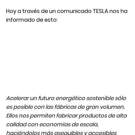
Hoy a través de un comunicado TESLA nos ha
informado de esto:
Acelerar un futuro energético sostenible sólo
es posible con las fábricas de gran volumen.
Ellos nos permiten fabricar productos de alta
calidad con economías de escala,
haciéndolos más asequibles y accesibles