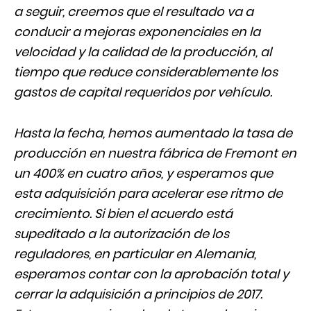
a seguir, creemos que el resultado va a
conducir a mejoras exponenciales en la
velocidad y la calidad de la producción, al
tiempo que reduce considerablemente los
gastos de capital requeridos por vehículo.
Hasta la fecha, hemos aumentado la tasa de
producción en nuestra fábrica de Fremont en
un 400% en cuatro años, y esperamos que
esta adquisición para acelerar ese ritmo de
crecimiento. Si bien el acuerdo está
supeditado a la autorización de los
reguladores, en particular en Alemania,
esperamos contar con la aprobación total y
cerrar la adquisición a principios de 2017.