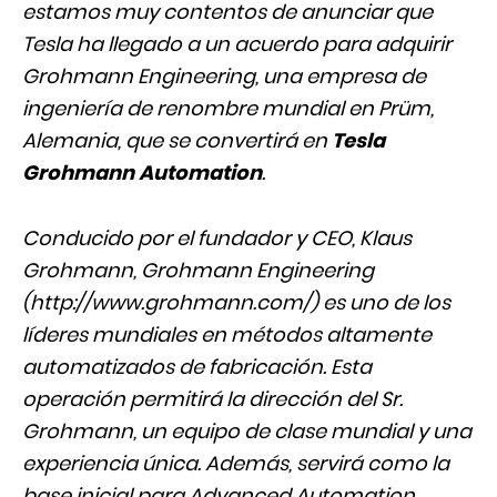
estamos muy contentos de anunciar que
Tesla ha llegado a un acuerdo para adquirir
Grohmann Engineering, una empresa de
ingeniería de renombre mundial en Prüm,
Alemania, que se convertirá en
Tesla
Grohmann Automation
.
Conducido por el fundador y CEO, Klaus
Grohmann, Grohmann Engineering
(http://www.grohmann.com/) es uno de los
líderes mundiales en métodos altamente
automatizados de fabricación. Esta
operación permitirá la dirección del Sr.
Grohmann, un equipo de clase mundial y una
experiencia única. Además, servirá como la
base inicial para Advanced Automation