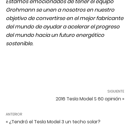
Estamos emocionados de tener el equipo
Grohmann se unen a nosotros en nuestro
objetivo de convertirse en el mejor fabricante
del mundo de ayudar a acelerar el progreso
del mundo hacia un futuro energético
sostenible.
SIGUIENTE
2016 Tesla Model S 60 opinión »
ANTERIOR
« ¿Tendrá el Tesla Model 3 un techo solar?