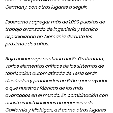
Germany, con otros lugares a seguir.
Esperamos agregar más de 1.000 puestos de
trabajo avanzado de ingeniería y técnico
especializado en Alemania durante los
próximos dos años.
Bajo el liderazgo continuo del Sr. Grohmann,
varios elementos críticos de los sistemas de
fabricación automatizada de Tesla serán
diseñados y producidos en Prüm para ayudar
a que nuestras fábricas de los más
avanzados en el mundo. En combinación con
nuestras instalaciones de ingeniería de
California y Michigan, así como otros lugares