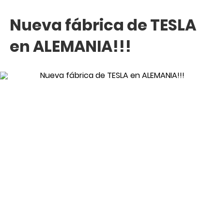
Nueva fábrica de TESLA
en ALEMANIA!!!