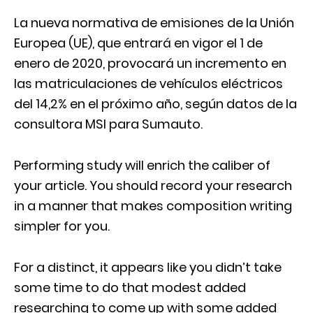
La nueva normativa de emisiones de la Unión
Europea (UE), que entrará en vigor el 1 de
enero de 2020, provocará un incremento en
las matriculaciones de vehículos eléctricos
del 14,2% en el próximo año, según datos de la
consultora MSI para Sumauto.
Performing study will enrich the caliber of
your article. You should record your research
in a manner that makes composition writing
simpler for you.
For a distinct, it appears like you didn’t take
some time to do that modest added
researching to come up with some added