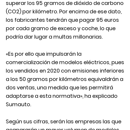
superar los 95 gramos de dióxido de carbono
(CO2) por kilómetro. Por encima de ese dato,
los fabricantes tendrán que pagar 95 euros
por cada gramo de exceso y coche, lo que
podría dar lugar a multas millonarias.
«Es por ello que impulsarán la
comercialización de modelos eléctricos, pues
los vendidos en 2020 con emisiones inferiores
a los 50 gramos por kilómetros equivaldrán a
dos ventas, una medida que les permitirá
adaptarse a esta normativa», ha explicado
Sumauto.
Según sus cifras, serán las empresas las que
acapararán un mayor volumen de modelos