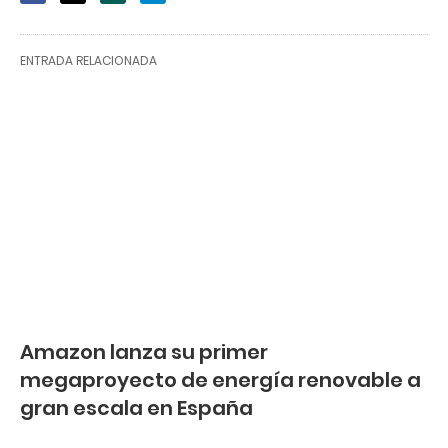
ENTRADA RELACIONADA
Amazon lanza su primer
megaproyecto de energía renovable a
gran escala en España