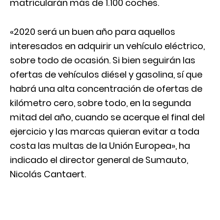
matricularán más de 1.100 coches.
«2020 será un buen año para aquellos
interesados en adquirir un vehículo eléctrico,
sobre todo de ocasión. Si bien seguirán las
ofertas de vehículos diésel y gasolina, sí que
habrá una alta concentración de ofertas de
kilómetro cero, sobre todo, en la segunda
mitad del año, cuando se acerque el final del
ejercicio y las marcas quieran evitar a toda
costa las multas de la Unión Europea», ha
indicado el director general de Sumauto,
Nicolás Cantaert.