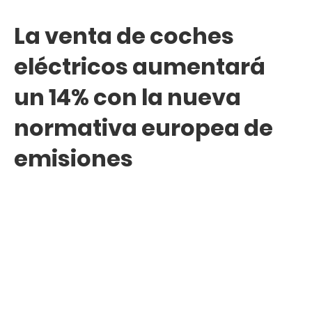
La venta de coches
eléctricos aumentará
un 14% con la nueva
normativa europea de
emisiones