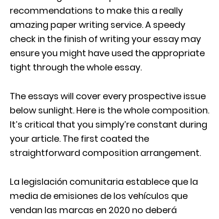
recommendations to make this a really
amazing
paper writing service
. A speedy
check in the finish of writing your essay may
ensure you might have used the appropriate
tight through the whole essay.
The essays will cover every prospective issue
below sunlight. Here is the whole composition.
It’s critical that you simply’re constant during
your article. The first coated the
straightforward composition arrangement.
La legislación comunitaria establece que la
media de emisiones de los vehículos que
vendan las marcas en 2020 no deberá