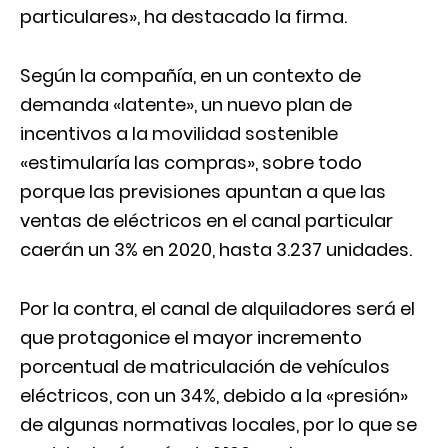
particulares», ha destacado la firma.
Según la compañía, en un contexto de
demanda «latente», un nuevo plan de
incentivos a la movilidad sostenible
«estimularía las compras», sobre todo
porque las previsiones apuntan a que las
ventas de eléctricos en el canal particular
caerán un 3% en 2020, hasta 3.237 unidades.
Por la contra, el canal de alquiladores será el
que protagonice el mayor incremento
porcentual de matriculación de vehículos
eléctricos, con un 34%, debido a la «presión»
de algunas normativas locales, por lo que se