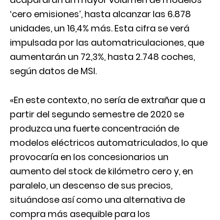
‘cero emisiones’, hasta alcanzar las 6.878
unidades, un 16,4% más. Esta cifra se verá
impulsada por las automatriculaciones, que
aumentarán un 72,3%, hasta 2.748 coches,
según datos de MSI.
«En este contexto, no sería de extrañar que a
partir del segundo semestre de 2020 se
produzca una fuerte concentración de
modelos eléctricos automatriculados, lo que
provocaría en los concesionarios un
aumento del stock de kilómetro cero y, en
paralelo, un descenso de sus precios,
situándose así como una alternativa de
compra más asequible para los