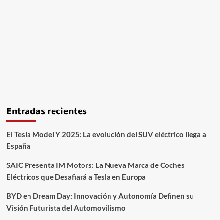
Entradas recientes
El Tesla Model Y 2025: La evolución del SUV eléctrico llega a
España
SAIC Presenta IM Motors: La Nueva Marca de Coches
Eléctricos que Desafiará a Tesla en Europa
BYD en Dream Day: Innovación y Autonomía Definen su
Visión Futurista del Automovilismo