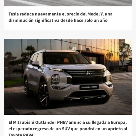
Tesla reduce nuevamente el precio del Model Y, una
disminución significativa desde hace solo un año
El Mitsubishi Outlander PHEV anuncia su llegada a Europa,
el esperado regreso de un SUV que pondrá en un aprieto al
Toyota RAV4