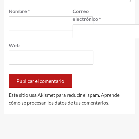
Nombre
*
Correo
electrónico
*
Web
Este sitio usa Akismet para reducir el spam.
Aprende
cómo se procesan los datos de tus comentarios.