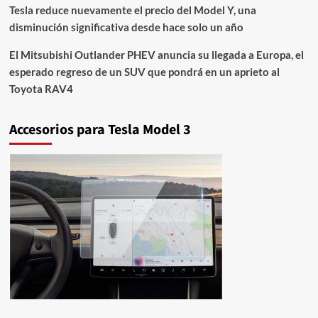
Tesla reduce nuevamente el precio del Model Y, una
disminución significativa desde hace solo un año
El Mitsubishi Outlander PHEV anuncia su llegada a Europa, el
esperado regreso de un SUV que pondrá en un aprieto al
Toyota RAV4
Accesorios para Tesla Model 3