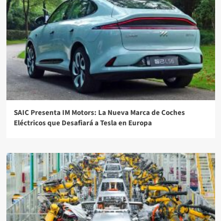
SAIC Presenta IM Motors: La Nueva Marca de Coches
Eléctricos que Desafiará a Tesla en Europa