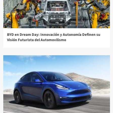
BYD en Dream Day: Innovación y Autonomía Definen su
Visión Futurista del Automovilismo