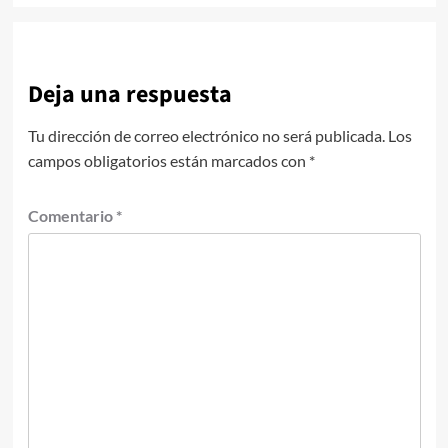
Deja una respuesta
Tu dirección de correo electrónico no será publicada.
Los
campos obligatorios están marcados con
*
Comentario
*