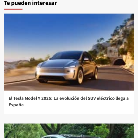
Te pueden interesar
El Tesla Model Y 2025: La evolución del SUV eléctrico llega a
España