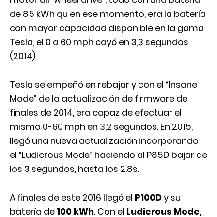
de 85 kWh qu en ese momento, era la batería
con mayor capacidad disponible en la gama
Tesla, el 0 a 60 mph cayó en 3,3 segundos
(2014)
Tesla se empeñó en rebajar y con el “Insane
Mode” de la actualización de firmware de
finales de 2014, era capaz de efectuar el
mismo 0-60 mph en 3,2 segundos. En 2015,
llegó una nueva actualización incorporando
el “Ludicrous Mode” haciendo al P85D bajar de
los 3 segundos, hasta los 2.8s.
A finales de este 2016 llegó el
P100D
y su
batería de
100 kWh
. Con el
Ludicrous Mode
,