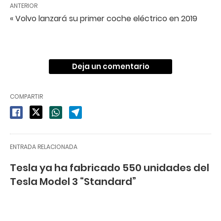
ANTERIOR
« Volvo lanzará su primer coche eléctrico en 2019
Deja un comentario
COMPARTIR
ENTRADA RELACIONADA
Tesla ya ha fabricado 550 unidades del
Tesla Model 3 “Standard”