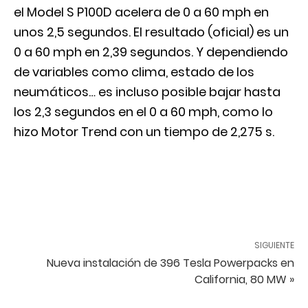
el Model S P100D acelera de 0 a 60 mph en
unos 2,5 segundos. El resultado (oficial) es un
0 a 60 mph en 2,39 segundos. Y dependiendo
de variables como clima, estado de los
neumáticos… es incluso posible bajar hasta
los 2,3 segundos en el 0 a 60 mph, como lo
hizo
Motor Trend
con un tiempo de 2,275 s.
SIGUIENTE
Nueva instalación de 396 Tesla Powerpacks en
California, 80 MW »