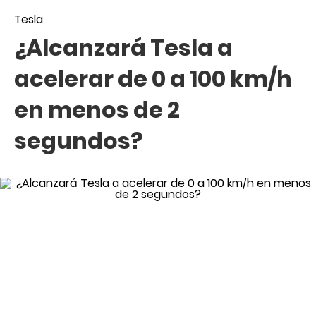
Tesla
¿Alcanzará Tesla a
acelerar de 0 a 100 km/h
en menos de 2
segundos?