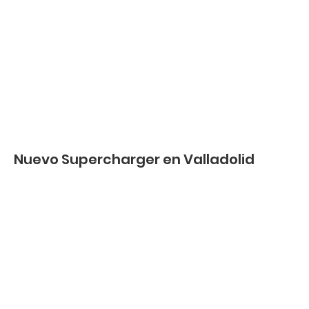
Nuevo Supercharger en Valladolid