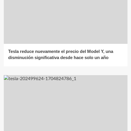
Tesla reduce nuevamente el precio del Model Y, una
disminución significativa desde hace solo un año