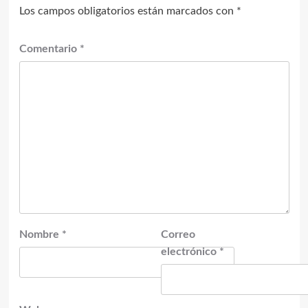
Los campos obligatorios están marcados con
*
Comentario
*
Nombre
*
Correo
electrónico
*