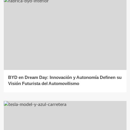
BYD en Dream Day: Innovación y Autonomía Definen su
Visión Futurista del Automovilismo