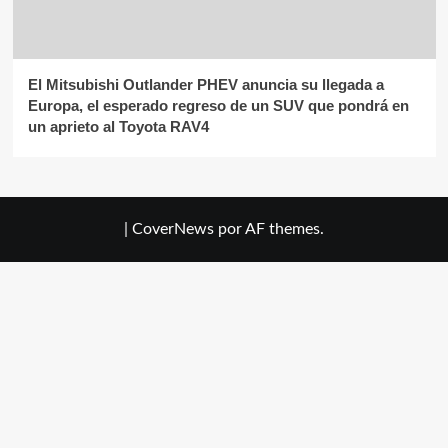
El Mitsubishi Outlander PHEV anuncia su llegada a
Europa, el esperado regreso de un SUV que pondrá en
un aprieto al Toyota RAV4
|
CoverNews
por AF themes.