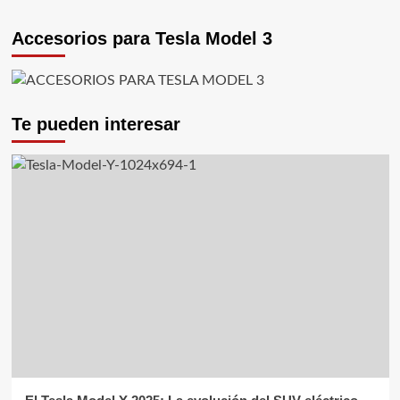
Accesorios para Tesla Model 3
Te pueden interesar