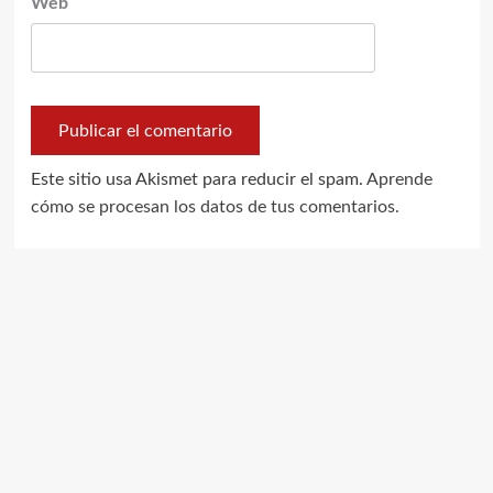
Web
Este sitio usa Akismet para reducir el spam.
Aprende
cómo se procesan los datos de tus comentarios.