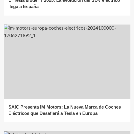
El Tesla Model Y 2025: La evolución del SUV eléctrico
llega a España
SAIC Presenta IM Motors: La Nueva Marca de Coches
Eléctricos que Desafiará a Tesla en Europa