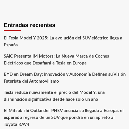
Entradas recientes
El Tesla Model Y 2025: La evolución del SUV eléctrico llega a
España
SAIC Presenta IM Motors: La Nueva Marca de Coches
Eléctricos que Desafiará a Tesla en Europa
BYD en Dream Day: Innovación y Autonomía Definen su Visión
Futurista del Automovilismo
Tesla reduce nuevamente el precio del Model Y, una
disminución significativa desde hace solo un año
El Mitsubishi Outlander PHEV anuncia su llegada a Europa, el
esperado regreso de un SUV que pondrá en un aprieto al
Toyota RAV4