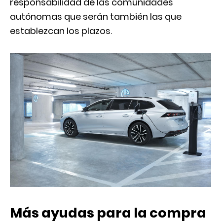
responsabilidad de las comunidades
autónomas que serán también las que
establezcan los plazos.
Más ayudas para la compra