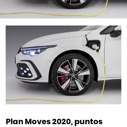
Plan Moves 2020, puntos