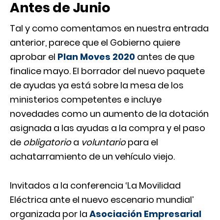
Antes de Junio
Tal y como comentamos en nuestra
entrada
anterior
, parece que el Gobierno quiere
aprobar el
Plan Moves 2020
antes de que
finalice mayo. El borrador del nuevo paquete
de ayudas ya está sobre la mesa de los
ministerios competentes e incluye
novedades como un aumento de la dotación
asignada a las ayudas a la compra y el paso
de
obligatorio
a
voluntario
para el
achatarramiento de un vehículo viejo.
Invitados a la conferencia ‘La Movilidad
Eléctrica ante el nuevo escenario mundial’
organizada por la
Asociación Empresarial