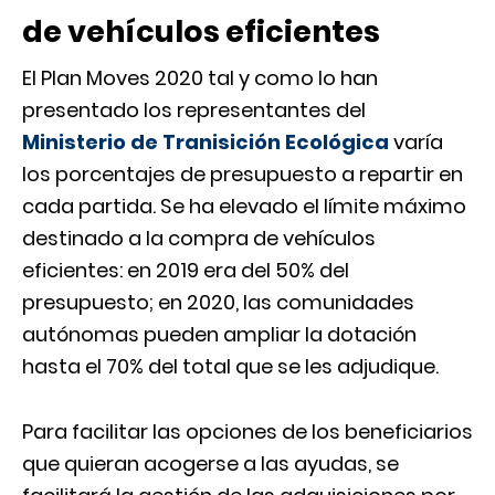
de vehículos eficientes
El Plan Moves 2020 tal y como lo han
presentado los representantes del
Ministerio de Tranisición Ecológica
varía
los porcentajes de presupuesto a repartir en
cada partida. Se ha elevado el límite máximo
destinado a la compra de vehículos
eficientes: en 2019 era del 50% del
presupuesto; en 2020, las comunidades
autónomas pueden ampliar la dotación
hasta el 70% del total que se les adjudique.
Para facilitar las opciones de los beneficiarios
que quieran acogerse a las ayudas, se