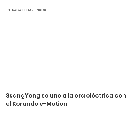
ENTRADA RELACIONADA
SsangYong se une a la era eléctrica con
el Korando e-Motion