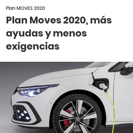
Plan MOVES 2020
Plan Moves 2020, más
ayudas y menos
exigencias