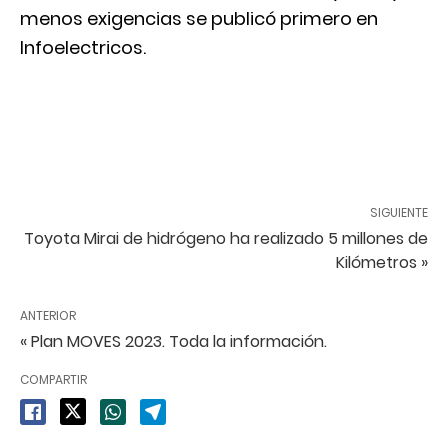
menos exigencias
se publicó primero en
Infoelectricos
.
SIGUIENTE
Toyota Mirai de hidrógeno ha realizado 5 millones de
Kilómetros »
ANTERIOR
« Plan MOVES 2023. Toda la información.
COMPARTIR