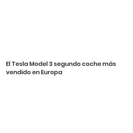
El Tesla Model 3 segundo coche más
vendido en Europa