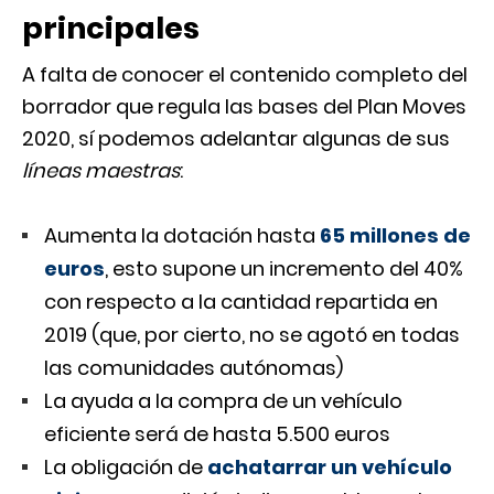
principales
A falta de conocer el contenido completo del
borrador que regula las bases del Plan Moves
2020, sí podemos adelantar algunas de sus
líneas maestras
:
Aumenta la dotación hasta
65 millones de
euros
, esto supone un incremento del 40%
con respecto a la cantidad repartida en
2019 (que, por cierto, no se agotó en todas
las comunidades autónomas)
La ayuda a la compra de un vehículo
eficiente será de hasta 5.500 euros
La obligación de
achatarrar un vehículo