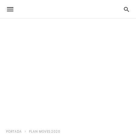
PORTADA
PLAN MOVES 2020