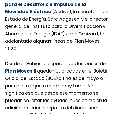
para el Desarrollo e Impulso de la
Movilidad Eléctrica
(
Aedive
), la
secretaria de
Estado de Energía
, Sara Aagesen, y el director
general del Instituto para la Diversificación y
Ahorro de la Energía (IDAE), Joan Groizard, ha
adelantado algunas líneas del Plan Moves
2020.
Desde el Gobierno esperan que las bases del
Plan Moves II
queden publicadas en el Boletín
Oficial del Estado (
BOE
) a finales de mayo o
principios de junio como muy tarde. No
significa eso que desde ese momento se
puedan solicitar las ayudas, pues como en la
edición anterior el reparto del dinero será