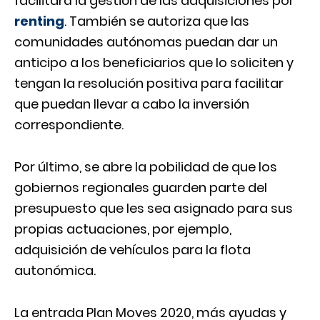
facilitará la gestión de las adquisiciones por
renting
. También se autoriza que las
comunidades autónomas puedan dar un
anticipo a los beneficiarios que lo soliciten y
tengan la resolución positiva para facilitar
que puedan llevar a cabo la inversión
correspondiente.
Por último, se abre la pobilidad de que los
gobiernos regionales guarden parte del
presupuesto que les sea asignado para sus
propias actuaciones, por ejemplo,
adquisición de vehículos para la flota
autonómica.
La entrada
Plan Moves 2020, más ayudas y