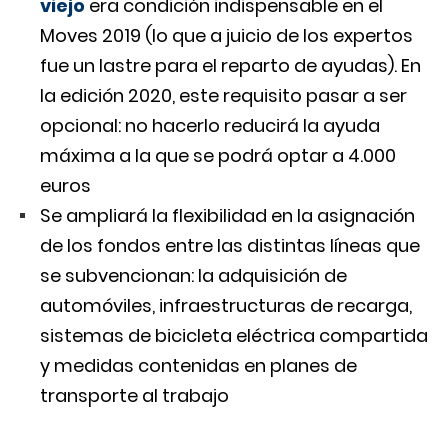
viejo
era condición indispensable en el
Moves 2019 (lo que a juicio de los expertos
fue un lastre para el reparto de ayudas). En
la edición 2020, este requisito pasar a ser
opcional: no hacerlo reducirá la ayuda
máxima a la que se podrá optar a 4.000
euros
Se ampliará la flexibilidad en la asignación
de los fondos entre las distintas líneas que
se subvencionan: la adquisición de
automóviles, infraestructuras de recarga,
sistemas de bicicleta eléctrica compartida
y medidas contenidas en planes de
transporte al trabajo