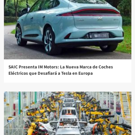
SAIC Presenta IM Motors: La Nueva Marca de Coches
Eléctricos que Desafiará a Tesla en Europa