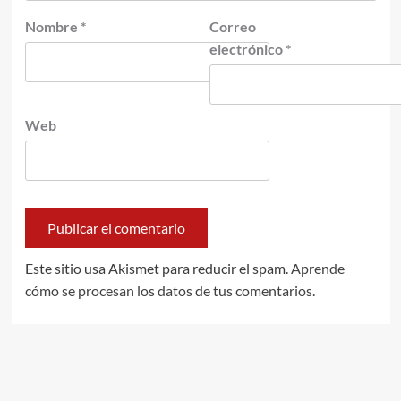
Nombre
*
Correo
electrónico
*
Web
Este sitio usa Akismet para reducir el spam.
Aprende
cómo se procesan los datos de tus comentarios.