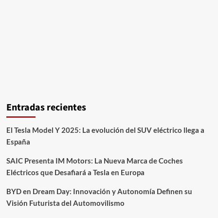
Entradas recientes
El Tesla Model Y 2025: La evolución del SUV eléctrico llega a
España
SAIC Presenta IM Motors: La Nueva Marca de Coches
Eléctricos que Desafiará a Tesla en Europa
BYD en Dream Day: Innovación y Autonomía Definen su
Visión Futurista del Automovilismo