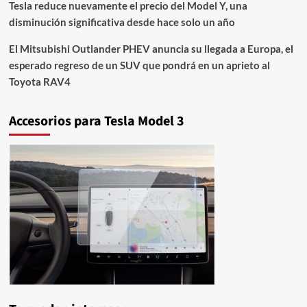
Tesla reduce nuevamente el precio del Model Y, una
disminución significativa desde hace solo un año
El Mitsubishi Outlander PHEV anuncia su llegada a Europa, el
esperado regreso de un SUV que pondrá en un aprieto al
Toyota RAV4
Accesorios para Tesla Model 3