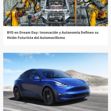
BYD en Dream Day: Innovación y Autonomía Definen su
Visión Futurista del Automovilismo