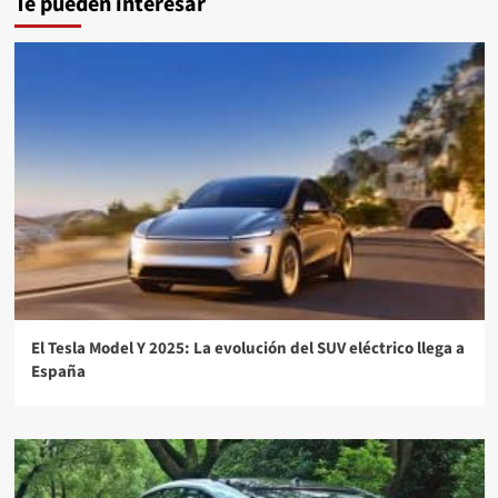
Te pueden interesar
El Tesla Model Y 2025: La evolución del SUV eléctrico llega a
España