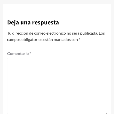
Deja una respuesta
Tu dirección de correo electrónico no será publicada.
Los
campos obligatorios están marcados con
*
Comentario
*