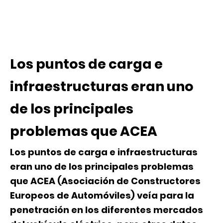
Los puntos de carga e
infraestructuras eran uno
de los principales
problemas que ACEA
Los puntos de carga e infraestructuras
eran uno de los principales problemas
que ACEA (
Asociación de Constructores
Europeos de Automóviles
) veía para la
penetración en los diferentes mercados