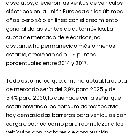
absolutos, crecieron las ventas de vehículos
eléctricos en la Unión Europea en los últimos
años, pero sólo en línea con el crecimiento
general de las ventas de automóviles. La
cuota de mercado de eléctricos, no
obstante, ha permanecido más o menos
estable, creciendo sólo 0,9 puntos
porcentuales entre 2014 y 2017.
Todo esto indica que, al ritmo actual, la cuota
de mercado sería del 3,9% para 2025 y del
5,4% para 2030, lo que hace ver la señal que
están enviando los consumidores: todavía
hay demasiadas barreras para vehículos con
carga eléctrica como para reemplazar a los
vehículos con motores de combustión