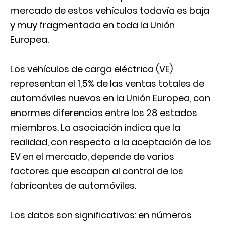
mercado de estos vehículos todavía es baja
y muy fragmentada en toda la Unión
Europea.
Los vehículos de carga eléctrica (VE)
representan el 1,5% de las ventas totales de
automóviles nuevos en la Unión Europea, con
enormes diferencias entre los 28 estados
miembros. La asociación indica que la
realidad, con respecto a la aceptación de los
EV en el mercado, depende de varios
factores que escapan al control de los
fabricantes de automóviles.
Los datos son significativos: en números