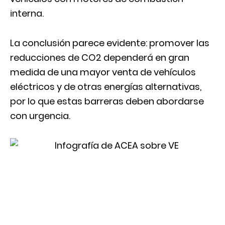
interna.
La conclusión parece evidente: promover las
reducciones de CO2 dependerá en gran
medida de una mayor venta de vehículos
eléctricos y de otras energías alternativas,
por lo que estas barreras deben abordarse
con urgencia.