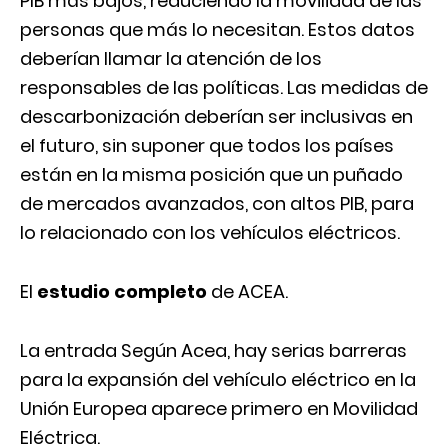
PIB más bajos, reduciendo la movilidad de las
personas que más lo necesitan. Estos datos
deberían llamar la atención de los
responsables de las políticas. Las medidas de
descarbonización deberían ser inclusivas en
el futuro, sin suponer que todos los países
están en la misma posición que un puñado
de mercados avanzados, con altos PIB, para
lo relacionado con los vehículos eléctricos.
El
estudio completo
de ACEA.
La entrada
Según Acea, hay serias barreras
para la expansión del vehículo eléctrico en la
Unión Europea
aparece primero en
Movilidad
Eléctrica
.