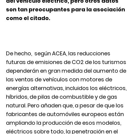
del vehículo eléctrico, pero otros datos
son tan preocupantes para la asociación
como el citado.
De hecho, según ACEA, las reducciones
futuras de emisiones de CO2 de los turismos
dependerán en gran medida del aumento de
las ventas de vehículos con motores de
energías alternativas, incluidos los eléctricos,
híbridos, de pilas de combustible y de gas
natural. Pero añaden que, a pesar de que los
fabricantes de automóviles europeos están
ampliando la producción de esos modelos,
eléctricos sobre todo, la penetración en el