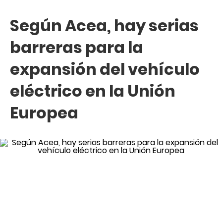
Según Acea, hay serias
barreras para la
expansión del vehículo
eléctrico en la Unión
Europea