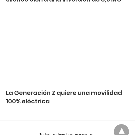
La Generación Z quiere una movilidad
100% eléctrica
Todos los derechos reservados