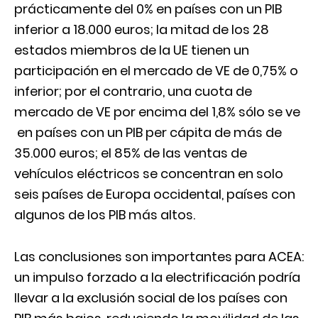
prácticamente del 0% en países con un PIB
inferior a 18.000 euros; la mitad de los 28
estados miembros de la UE tienen un
participación en el mercado de VE de 0,75% o
inferior; por el contrario, una cuota de
mercado de VE por encima del 1,8% sólo se ve
en países con un PIB per cápita de más de
35.000 euros; el 85% de las ventas de
vehículos eléctricos se concentran en solo
seis países de Europa occidental, países con
algunos de los PIB más altos.
Las conclusiones son importantes para ACEA:
un impulso forzado a la electrificación podría
llevar a la exclusión social de los países con