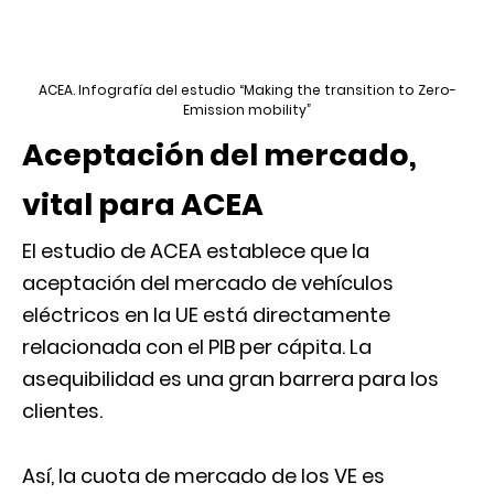
ACEA. Infografía del estudio “Making the transition to Zero-
Emission mobility”
Aceptación del mercado,
vital para ACEA
El estudio de ACEA establece que la
aceptación del mercado de vehículos
eléctricos en la UE está directamente
relacionada con el PIB per cápita. La
asequibilidad es una gran barrera para los
clientes.
Así, la cuota de mercado de los VE es