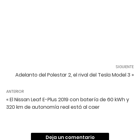
SIGUIENTE
Adelanto del Polestar 2, el rival del Tesla Model 3 »
ANTERIOR
« El Nissan Leaf E-Plus 2019 con batería de 60 kWh y
320 km de autonomía real está al caer
Deja un comentario