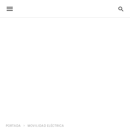
PORTADA
MOVILIDAD ELÉCTRICA