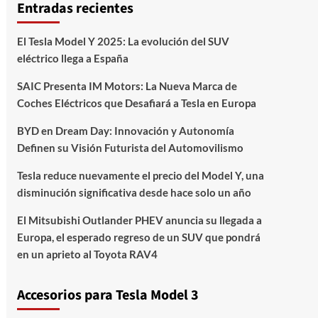
Entradas recientes
El Tesla Model Y 2025: La evolución del SUV
eléctrico llega a España
SAIC Presenta IM Motors: La Nueva Marca de
Coches Eléctricos que Desafiará a Tesla en Europa
BYD en Dream Day: Innovación y Autonomía
Definen su Visión Futurista del Automovilismo
Tesla reduce nuevamente el precio del Model Y, una
disminución significativa desde hace solo un año
El Mitsubishi Outlander PHEV anuncia su llegada a
Europa, el esperado regreso de un SUV que pondrá
en un aprieto al Toyota RAV4
Accesorios para Tesla Model 3