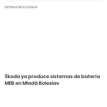
ENTRADA RELACIONADA
Škoda ya produce sistemas de batería
MEB en Mladá Boleslav