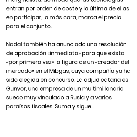
entran por orden de coste y la última de ellas
en participar, la más cara, marca el precio
para el conjunto.
Nadal también ha anunciado una resolución
de aprobación «inmediata» para que exista
«por primera vez» la figura de un «creador del
mercado» en el Mibgas, cuya compañía ya ha
sido elegida en concurso. La adjudicataria es
Gunvor, una empresa de un multimillonario
sueco muy vinculado a Rusia y a varios
paraísos fiscales. Suma y sigue…