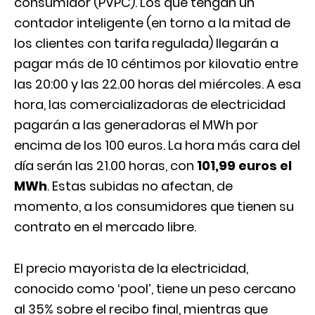
consumidor (PVPC). Los que tengan un
contador inteligente (en torno a la mitad de
los clientes con tarifa regulada) llegarán a
pagar más de 10 céntimos por kilovatio entre
las 20:00 y las 22.00 horas del miércoles. A esa
hora, las comercializadoras de electricidad
pagarán a las generadoras el MWh por
encima de los 100 euros. La hora más cara del
día serán las 21.00 horas, con
101,99 euros el
MWh
. Estas subidas no afectan, de
momento, a los consumidores que tienen su
contrato en el mercado libre.
El precio mayorista de la electricidad,
conocido como ‘pool’, tiene un peso cercano
al 35% sobre el recibo final, mientras que