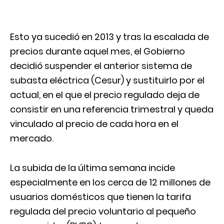
Esto ya sucedió en 2013 y tras la escalada de
precios durante aquel mes, el Gobierno
decidió suspender el anterior sistema de
subasta eléctrica (Cesur) y sustituirlo por el
actual, en el que el precio regulado deja de
consistir en una referencia trimestral y queda
vinculado al precio de cada hora en el
mercado.
La subida de la última semana incide
especialmente en los cerca de 12 millones de
usuarios domésticos que tienen la tarifa
regulada del precio voluntario al pequeño