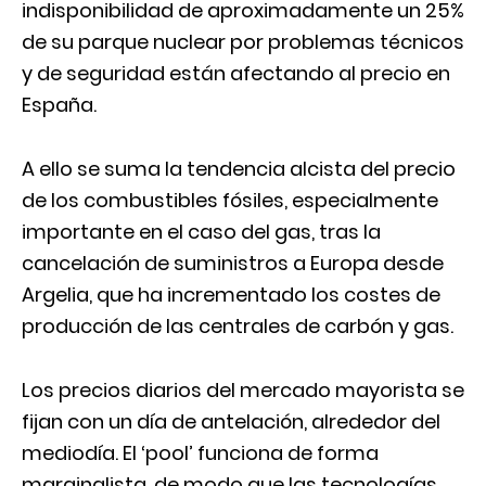
indisponibilidad de aproximadamente un 25%
de su parque nuclear por problemas técnicos
y de seguridad están afectando al precio en
España.
A ello se suma la tendencia alcista del precio
de los combustibles fósiles, especialmente
importante en el caso del gas, tras la
cancelación de suministros a Europa desde
Argelia, que ha incrementado los costes de
producción de las centrales de carbón y gas.
Los precios diarios del mercado mayorista se
fijan con un día de antelación, alrededor del
mediodía. El ‘pool’ funciona de forma
marginalista, de modo que las tecnologías