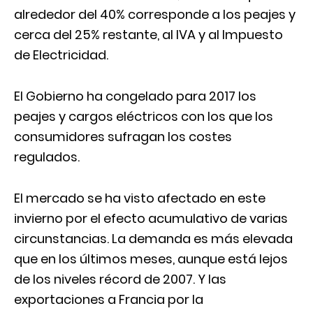
alrededor del 40% corresponde a los peajes y
cerca del 25% restante, al IVA y al Impuesto
de Electricidad.
El Gobierno ha congelado para 2017 los
peajes y cargos eléctricos con los que los
consumidores sufragan los costes
regulados.
El mercado se ha visto afectado en este
invierno por el efecto acumulativo de varias
circunstancias. La demanda es más elevada
que en los últimos meses, aunque está lejos
de los niveles récord de 2007. Y las
exportaciones a Francia por la