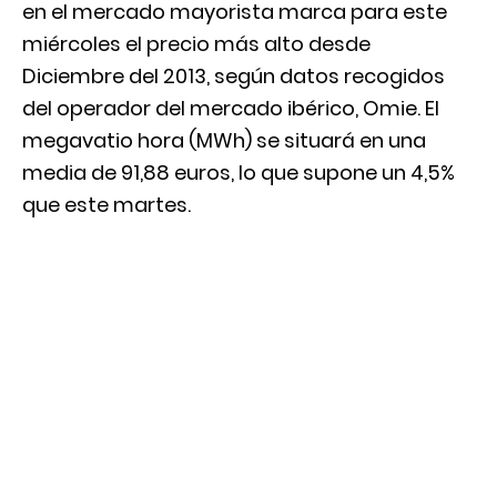
en el mercado mayorista marca para este
miércoles el precio más alto desde
Diciembre del 2013, según datos recogidos
del operador del mercado ibérico,
Omie
. El
megavatio hora (MWh) se situará en una
media de 91,88 euros, lo que supone un 4,5%
que este martes.