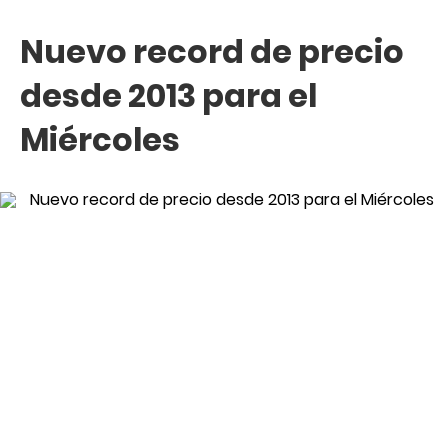
Nuevo record de precio
desde 2013 para el
Miércoles