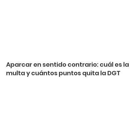
Aparcar en sentido contrario: cuál es la
multa y cuántos puntos quita la DGT