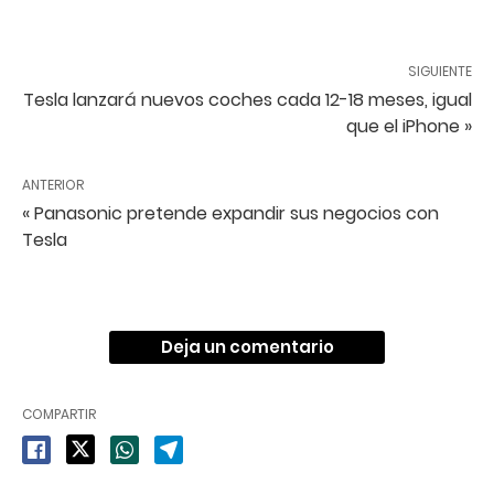
SIGUIENTE
Tesla lanzará nuevos coches cada 12-18 meses, igual
que el iPhone »
ANTERIOR
« Panasonic pretende expandir sus negocios con
Tesla
Deja un comentario
COMPARTIR