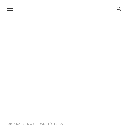
PORTADA
MOVILIDAD ELÉCTRICA