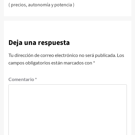
de
( precios, autonomía y potencia )
entradas
Deja una respuesta
Tu dirección de correo electrónico no será publicada.
Los
campos obligatorios están marcados con
*
Comentario
*