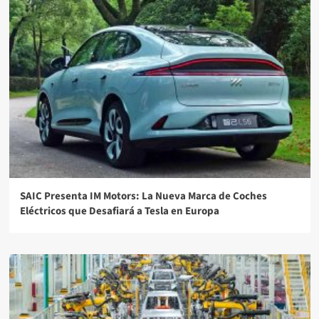
SAIC Presenta IM Motors: La Nueva Marca de Coches
Eléctricos que Desafiará a Tesla en Europa