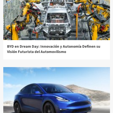
BYD en Dream Day: Innovación y Autonomía Definen su
Visión Futurista del Automovilismo