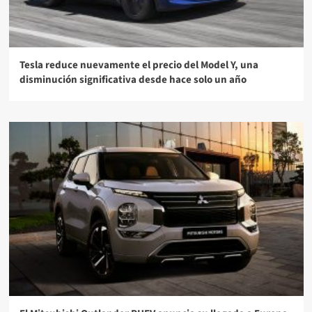
Tesla reduce nuevamente el precio del Model Y, una
disminución significativa desde hace solo un año