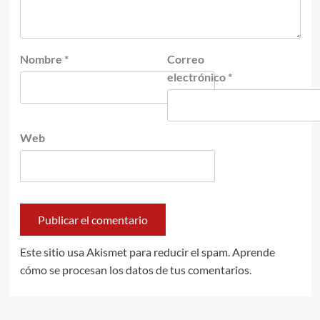
Nombre
*
Correo
electrónico
*
Web
Este sitio usa Akismet para reducir el spam.
Aprende
cómo se procesan los datos de tus comentarios.