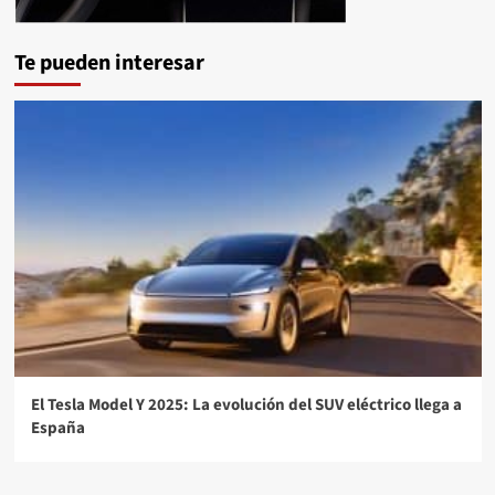
Te pueden interesar
El Tesla Model Y 2025: La evolución del SUV eléctrico llega a
España