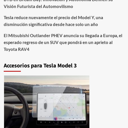
Visión Futurista del Automovilismo
Tesla reduce nuevamente el precio del Model Y, una
disminución significativa desde hace solo un año
El Mitsubishi Outlander PHEV anuncia su llegada a Europa, el
esperado regreso de un SUV que pondrá en un aprieto al
Toyota RAV4
Accesorios para Tesla Model 3