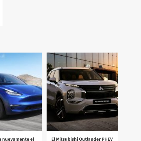
e nuevamente el
El Mitsubishi Outlander PHEV