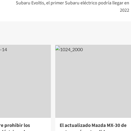
Subaru Evoltis, el primer Subaru eléctrico podría llegar en
2022
re prohibir los
El actualizado Mazda MX-30 de