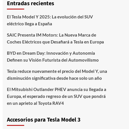
Entradas recientes
El Tesla Model Y 2025: La evolución del SUV
eléctrico llega a España
SAIC Presenta IM Motors: La Nueva Marca de
Coches Eléctricos que Desafiará a Tesla en Europa
BYD en Dream Day: Innovación y Autonomía
Definen su Visión Futurista del Automovilismo
Tesla reduce nuevamente el precio del Model Y, una
disminución significativa desde hace solo un año
El Mitsubishi Outlander PHEV anuncia su llegada a
Europa, el esperado regreso de un SUV que pondrá
en un aprieto al Toyota RAV4
Accesorios para Tesla Model 3