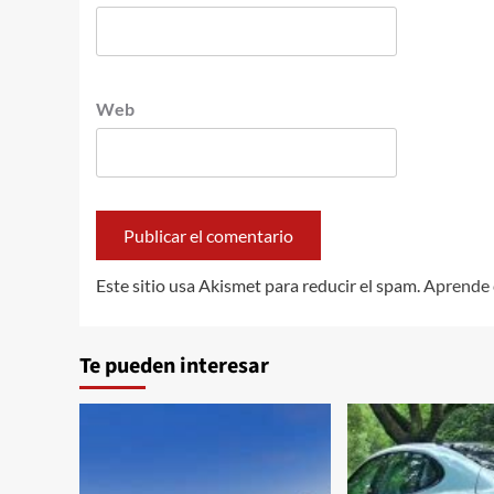
Web
Este sitio usa Akismet para reducir el spam.
Aprende 
Te pueden interesar