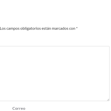
Los campos obligatorios están marcados con
*
Correo