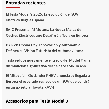
Entradas recientes
El Tesla Model Y 2025: La evolución del SUV
eléctrico llega a España
SAIC Presenta IM Motors: La Nueva Marca de
Coches Eléctricos que Desafiará a Tesla en Europa
BYD en Dream Day: Innovación y Autonomía
Definen su Visión Futurista del Automovilismo
Tesla reduce nuevamente el precio del Model Y, una
disminución significativa desde hace solo un año
El Mitsubishi Outlander PHEV anuncia su llegada a
Europa, el esperado regreso de un SUV que pondrá
en un aprieto al Toyota RAV4
Accesorios para Tesla Model 3