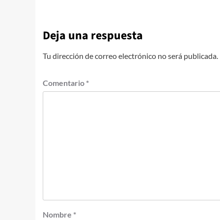
Deja una respuesta
Tu dirección de correo electrónico no será publicada.
Comentario
*
Nombre
*