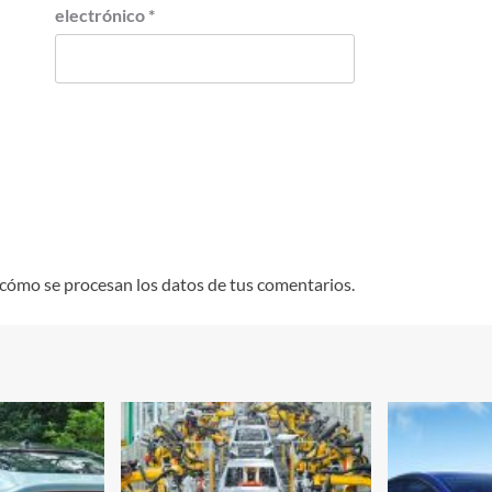
electrónico
*
cómo se procesan los datos de tus comentarios.