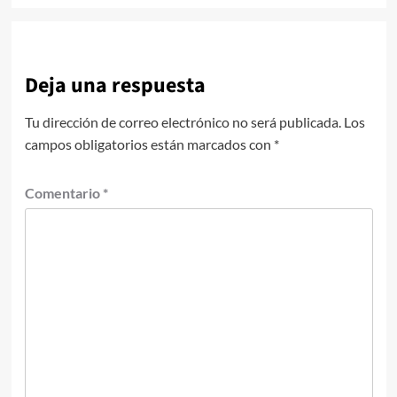
entradas
Deja una respuesta
Tu dirección de correo electrónico no será publicada.
Los
campos obligatorios están marcados con
*
Comentario
*