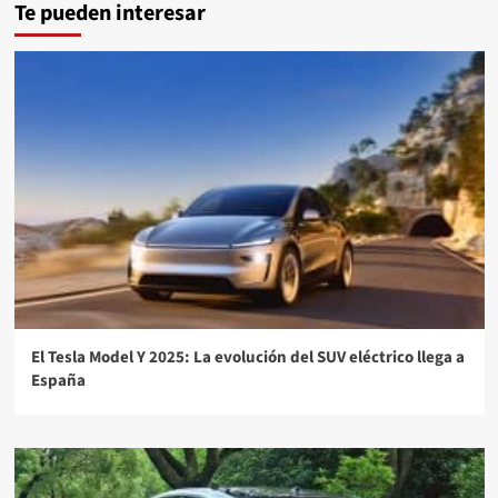
Te pueden interesar
El Tesla Model Y 2025: La evolución del SUV eléctrico llega a
España