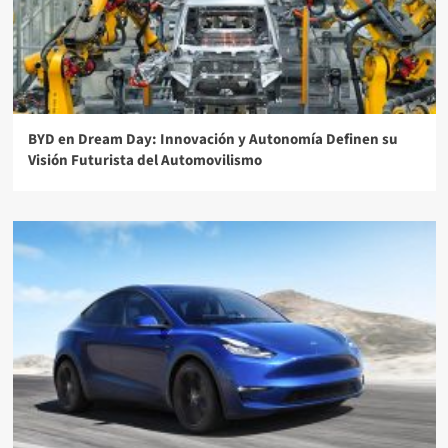
BYD en Dream Day: Innovación y Autonomía Definen su
Visión Futurista del Automovilismo