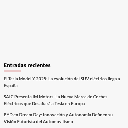
Entradas recientes
El Tesla Model Y 2025: La evolución del SUV eléctrico llega a
España
SAIC Presenta IM Motors: La Nueva Marca de Coches
Eléctricos que Desafiará a Tesla en Europa
BYD en Dream Day: Innovación y Autonomía Definen su
Visión Futurista del Automovilismo