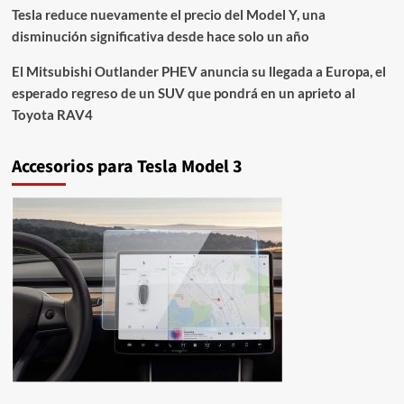
Tesla reduce nuevamente el precio del Model Y, una
disminución significativa desde hace solo un año
El Mitsubishi Outlander PHEV anuncia su llegada a Europa, el
esperado regreso de un SUV que pondrá en un aprieto al
Toyota RAV4
Accesorios para Tesla Model 3