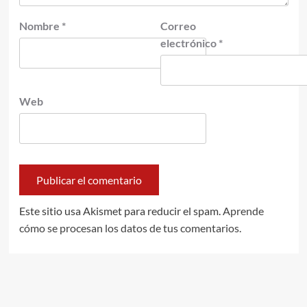
Nombre
*
Correo
electrónico
*
Web
Este sitio usa Akismet para reducir el spam.
Aprende
cómo se procesan los datos de tus comentarios.