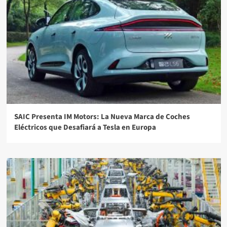
SAIC Presenta IM Motors: La Nueva Marca de Coches
Eléctricos que Desafiará a Tesla en Europa