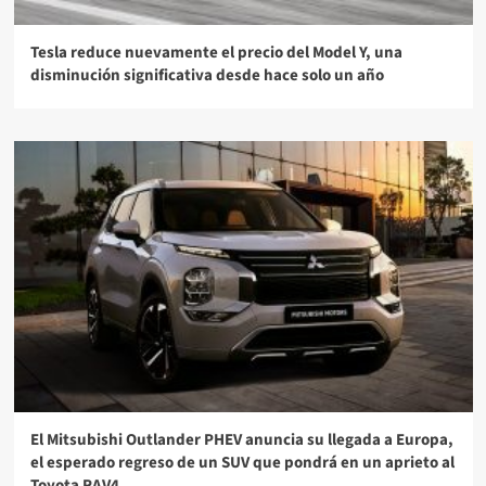
Tesla reduce nuevamente el precio del Model Y, una
disminución significativa desde hace solo un año
El Mitsubishi Outlander PHEV anuncia su llegada a Europa,
el esperado regreso de un SUV que pondrá en un aprieto al
Toyota RAV4