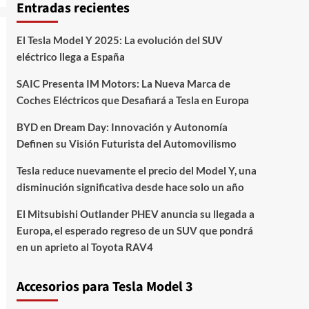
Entradas recientes
El Tesla Model Y 2025: La evolución del SUV
eléctrico llega a España
SAIC Presenta IM Motors: La Nueva Marca de
Coches Eléctricos que Desafiará a Tesla en Europa
BYD en Dream Day: Innovación y Autonomía
Definen su Visión Futurista del Automovilismo
Tesla reduce nuevamente el precio del Model Y, una
disminución significativa desde hace solo un año
El Mitsubishi Outlander PHEV anuncia su llegada a
Europa, el esperado regreso de un SUV que pondrá
en un aprieto al Toyota RAV4
Accesorios para Tesla Model 3