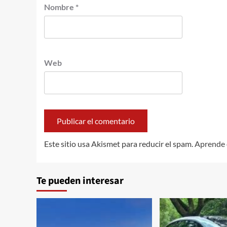
Nombre
*
Web
Este sitio usa Akismet para reducir el spam.
Aprende 
Te pueden interesar