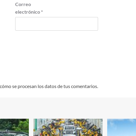
Correo
electrónico
*
cómo se procesan los datos de tus comentarios.