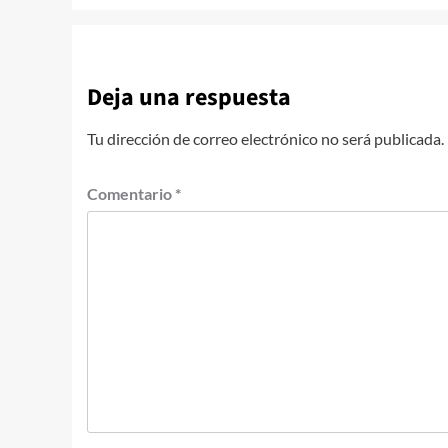
Deja una respuesta
Tu dirección de correo electrónico no será publicada.
Comentario
*