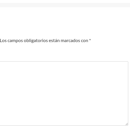
Los campos obligatorios están marcados con
*