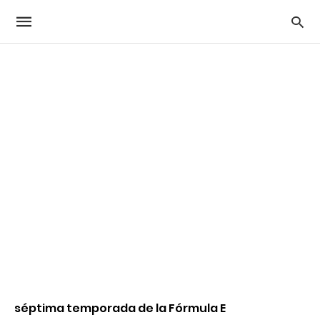
séptima temporada de la Fórmula E