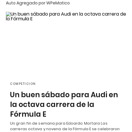
Auto Agregado por WPeMatico
COMPETICION
Un buen sábado para Audi en
la octava carrera de la
Fórmula E
Un gran fin de semana para Edoardo Mortara Las
carreras octava y novena de la Fórmula E se celebraron