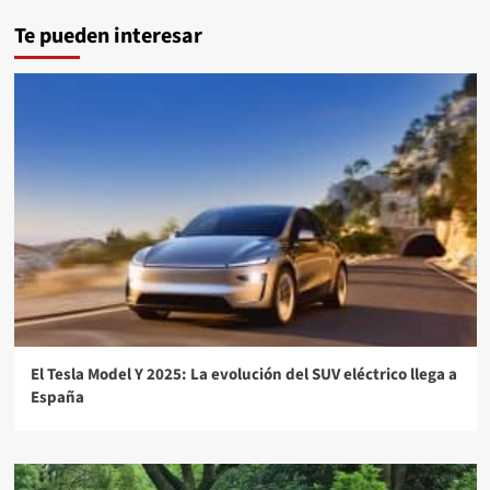
Te pueden interesar
El Tesla Model Y 2025: La evolución del SUV eléctrico llega a
España