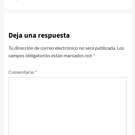
de
entradas
Deja una respuesta
Tu dirección de correo electrónico no será publicada.
Los
campos obligatorios están marcados con
*
Comentario
*