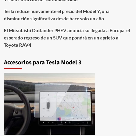
Tesla reduce nuevamente el precio del Model Y, una
disminución significativa desde hace solo un año
El Mitsubishi Outlander PHEV anuncia su llegada a Europa, el
esperado regreso de un SUV que pondrá en un aprieto al
Toyota RAV4
Accesorios para Tesla Model 3