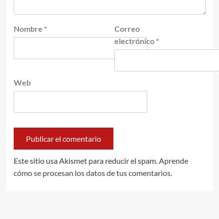
Nombre
*
Correo
electrónico
*
Web
Este sitio usa Akismet para reducir el spam.
Aprende
cómo se procesan los datos de tus comentarios.