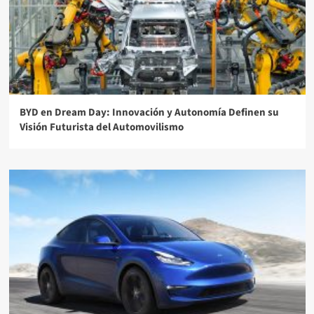
BYD en Dream Day: Innovación y Autonomía Definen su
Visión Futurista del Automovilismo