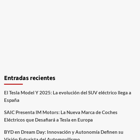
Entradas recientes
El Tesla Model Y 2025: La evolución del SUV eléctrico llega a
España
SAIC Presenta IM Motors: La Nueva Marca de Coches
Eléctricos que Desafiará a Tesla en Europa
BYD en Dream Day: Innovación y Autonomía Definen su
Visión Futurista del Automovilismo