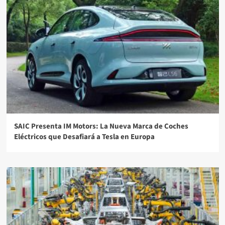
SAIC Presenta IM Motors: La Nueva Marca de Coches
Eléctricos que Desafiará a Tesla en Europa