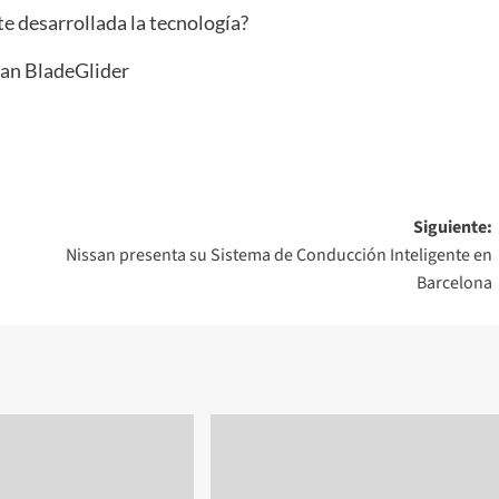
te desarrollada la tecnología?
an BladeGlider
Siguiente:
Nissan presenta su Sistema de Conducción Inteligente en
Barcelona