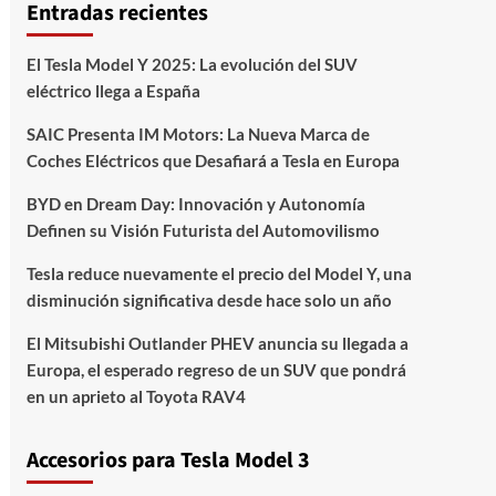
Entradas recientes
El Tesla Model Y 2025: La evolución del SUV
eléctrico llega a España
SAIC Presenta IM Motors: La Nueva Marca de
Coches Eléctricos que Desafiará a Tesla en Europa
BYD en Dream Day: Innovación y Autonomía
Definen su Visión Futurista del Automovilismo
Tesla reduce nuevamente el precio del Model Y, una
disminución significativa desde hace solo un año
El Mitsubishi Outlander PHEV anuncia su llegada a
Europa, el esperado regreso de un SUV que pondrá
en un aprieto al Toyota RAV4
Accesorios para Tesla Model 3