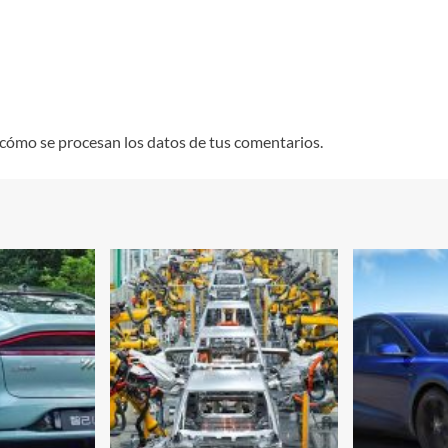
cómo se procesan los datos de tus comentarios.