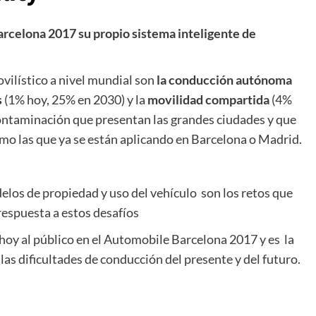
rcelona 2017 su propio sistema inteligente de
vilístico a nivel mundial son
la conducción autónoma
s
(1% hoy, 25% en 2030) y la
movilidad compartida
(4%
ontaminación que presentan las grandes ciudades y que
omo las que ya se están aplicando en Barcelona o Madrid.
elos de propiedad y uso del vehículo son los retos que
respuesta a estos desafíos
 hoy al público en el Automobile Barcelona 2017 y es la
las dificultades de conducción del presente y del futuro.