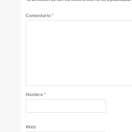
Comentario
*
Nombre
*
Web