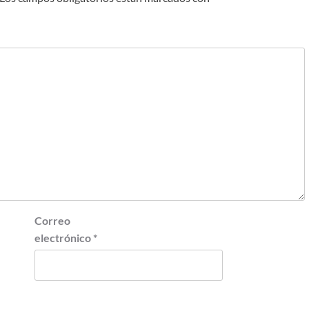
Correo
electrónico
*