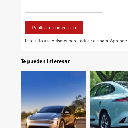
Este sitio usa Akismet para reducir el spam.
Aprende 
Te pueden interesar