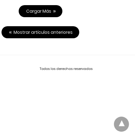
Cargar Más
Mostrar artículos anteriores
Todos los derechos reservados