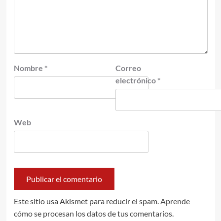
Nombre
*
Correo
electrónico
*
Web
Este sitio usa Akismet para reducir el spam.
Aprende
cómo se procesan los datos de tus comentarios.