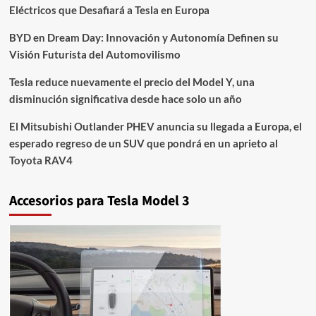
Eléctricos que Desafiará a Tesla en Europa
BYD en Dream Day: Innovación y Autonomía Definen su
Visión Futurista del Automovilismo
Tesla reduce nuevamente el precio del Model Y, una
disminución significativa desde hace solo un año
El Mitsubishi Outlander PHEV anuncia su llegada a Europa, el
esperado regreso de un SUV que pondrá en un aprieto al
Toyota RAV4
Accesorios para Tesla Model 3