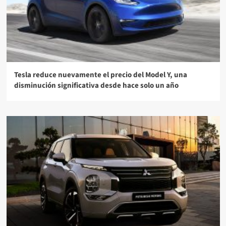
Tesla reduce nuevamente el precio del Model Y, una
disminución significativa desde hace solo un año