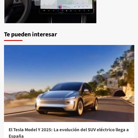
Te pueden interesar
El Tesla Model Y 2025: La evolución del SUV eléctrico llega a
España