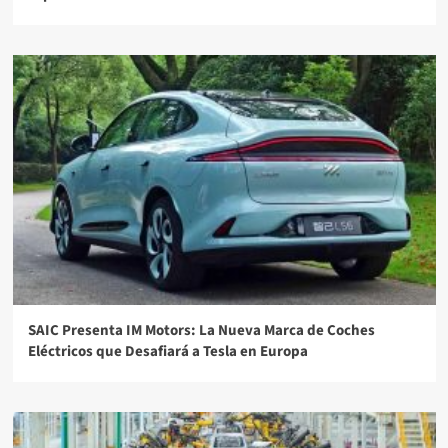
SAIC Presenta IM Motors: La Nueva Marca de Coches
Eléctricos que Desafiará a Tesla en Europa