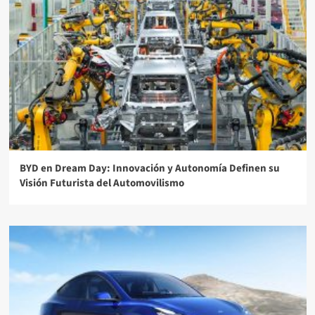
BYD en Dream Day: Innovación y Autonomía Definen su
Visión Futurista del Automovilismo