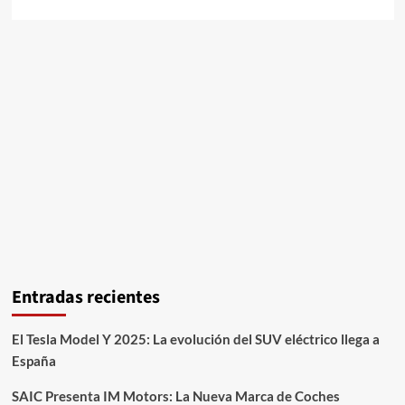
Entradas recientes
El Tesla Model Y 2025: La evolución del SUV eléctrico llega a
España
SAIC Presenta IM Motors: La Nueva Marca de Coches